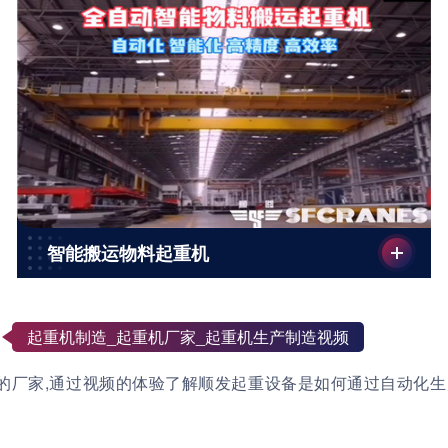
智能搬运物料起重机
起重机制造_起重机厂家_起重机生产制造视频
的厂家,通过视频的体验了解顺发起重设备是如何通过自动化