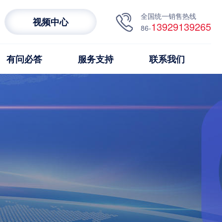
全国统一销售热线
视频中心
13929139265
86-
有问必答
服务支持
联系我们