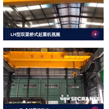
LH型双梁桥式起重机视频