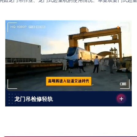
龙门吊检修轻轨