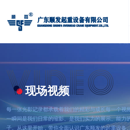
现场视频
每一张光影记录都承载着我们的精彩与成长每一个视
一瞬间是我们日常的缩影、是我们实力的展示、能力
子。从这里开始，带你全面认识广东顺发的起重设备