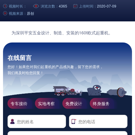
视频时长：
浏览次数：
4365
上传时间：
2020-07-09
视频来源：
原创
为深圳平安五金设计、制造、安装的160t
欧式起重机
。
在线留言
您好！如果您对我们起重机的产品感兴趣，留下您的需求，
我们将及时给您回复！
专车接待
实地考察
免费设计
终身服务