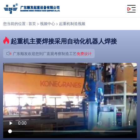
起重机主要焊接采用自动化机器人焊接
您当前的位置 :
首页
>
视频中心
>
起重机制造视频
起重机主要焊接采用自动化机器人焊接
广东顺发欢迎您到厂直观考察制造工艺
免费设计