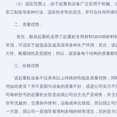
（2）适应范围上，由于起重机设备广泛应用于机械、
军工制造等多种行业，适应性非常的灵活，并可在任何环境
二、质量优势：
首先，顺发起重机采用了起重机专用材料Q235B材
常强，可适应于超低温及超高温等各种生产环境；其次，该
久性、耐腐蚀性及坚固性；所以，该设备每个结构的质量都
三、价格优势
该起重机设备不仅具有以上特殊的性能及质量优势，同
何如此便宜？并不是因为设备的质量不好，或是公司实力不
司每种型号的起重机全部是由我公司自主生产及销售，并主
非常优越的，交通条件便利，运输成本比较低，所以我公司
一方面，我公司一直倡导着薄利多销的销售理念，目的是为