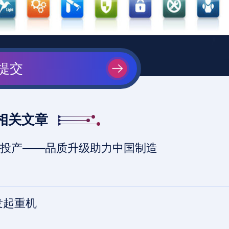
提交
相关文章
投产——品质升级助力中国制造
发起重机