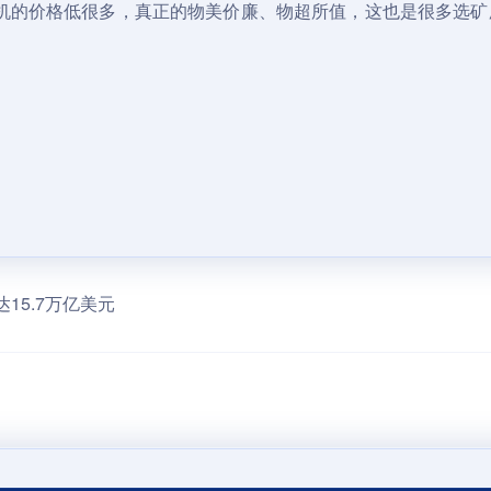
机的价格低很多，真正的物美价廉、物超所值，这也是很多选矿
15.7万亿美元
启