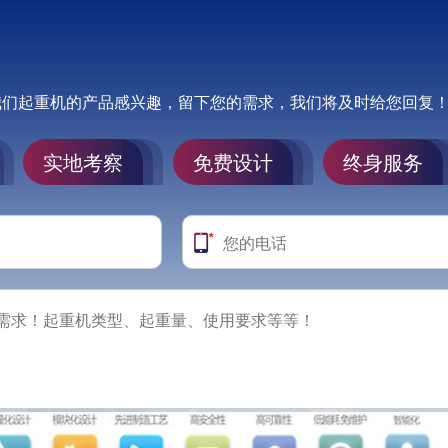
我们起重机的产品感兴趣，留下您的需求，我们将及时给您回复
实地考察
免费设计
终身服务