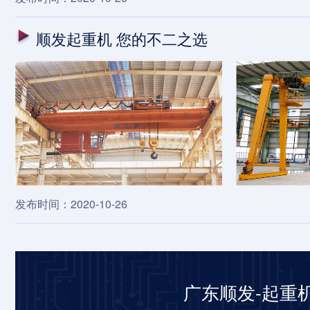
顺发起重机 您的不二之选
发布时间：2020-10-26
广东顺发-起重