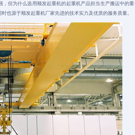
强，但为什么选用顺发起重机的起重机产品担当生产搬运中的重
同时也源于顺发起重机厂家先进的技术实力及优质的服务质量。