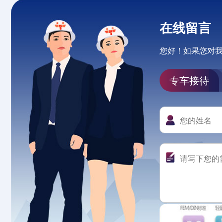
在线留言
您好！如果您对
专车接待