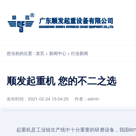
顺发起重机 您的不二之选
您当前的位置 :
首页
>
新闻中心
>
行业新闻
顺发起重机 您的不二之选
发布时间：2021-02-24 15:04:29
作者：admin
起重机
是工业链生产线中十分重要的研磨设备，我国60