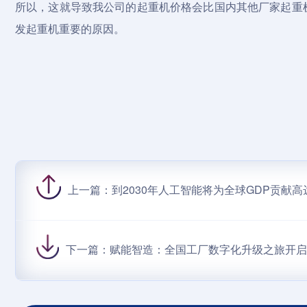
所以，这就导致我公司的
起重机价格
会比国内其他厂家起重
发起重机重要的原因。
上一篇：
到2030年人工智能将为全球GDP贡献高达
下一篇：
赋能智造：全国工厂数字化升级之旅开