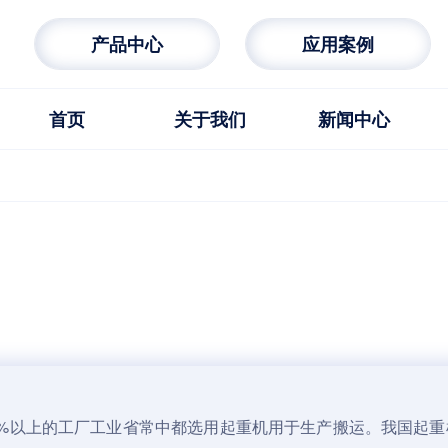
产品中心
应用案例
首页
关于我们
新闻中心
%以上的工厂工业省常中都选用
起重机
用于生产搬运。我国
起重