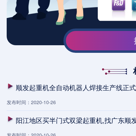
顺发起重机全自动机器人焊接生产线正式
发布时间：2020-10-26
阳江地区买半门式双梁起重机,找广东顺
发布时间：2020-10-26