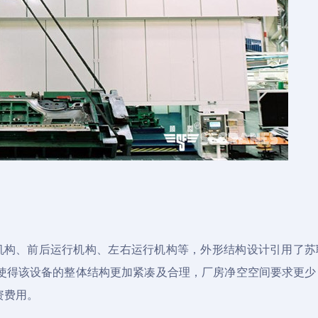
机构、前后运行机构、左右运行机构等，外形结构设计引用了苏
使得该设备的整体结构更加紧凑及合理，厂房净空空间要求更少
资费用。