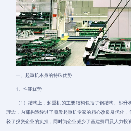
一、起重机本身的特殊优势
1、性能优势
（1）结构上，起重机的主要结构包括了钢结构、起升
理念，内部构造经过了顺发起重机专家的精心改良及优化，
轻了投资企业的负担，同时为企业减少了基建费用及人力投