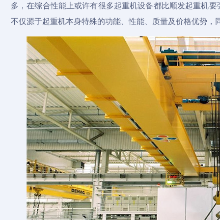
多，在综合性能上或许有很多起重机设备都比顺发起重机要
不仅源于起重机本身特殊的功能、性能、质量及价格优势，