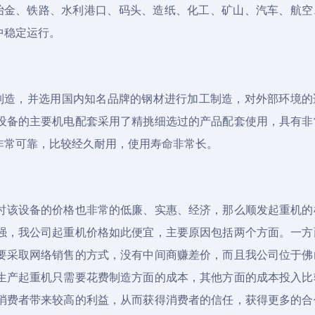
冶金、铁路、水利港口、码头、造纸、化工、矿山、汽车、航空
中稳定运行。
料制造，并选用国内知名品牌的钢材进行加工制造，对外部环境的
设备的主要机电配套采用了精挑细选过的产品配套使用，具有非
非常可靠，比较经久耐用，使用寿命非常长。
时该设备的价格也非常的低廉、实惠、经济，那么顺发起重机的
强，我公司
起重机价格
如此便宜，主要原因包括两个方面。一方
要采取网络销售的方式，没有中间商赚差价，而且我公司位于佛
生产起重机只需要花费制造方面的成本，其他方面的成本投入比
消费者带来较高的利益，从而获得消费者的信任，获得更多的合