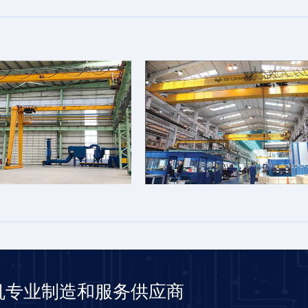
机专业制造和服务供应商