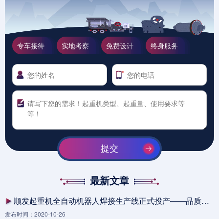
专车接待
实地考察
免费设计
终身服务
提交
最新文章
顺发起重机全自动机器人焊接生产线正式投产——品质升级助力中国制造
发布时间：2020-10-26