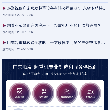
热烈祝贺广东顺发起重设备有限公司荣获"广东省专精特新中小企业"认定
发布时间：2020-10-26
制造业智能化升级浪潮下，起重机行业如何借势破局？
发布时间：2020-10-26
门式起重机选购全攻略：一文读懂龙门吊的关键技术参数与选型要点
发布时间：2020-10-26
广东顺发-起重机专业制造和服务供应商
60s人工响应 / 30min技术答复 / 24h免费提供方案