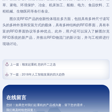
草、家电、环境保护、冶金、机床加工、船舶、电力、食品饮料、工
程机械、生物医药等各行各业。
图尔克RFID产品的创新性体现在多方面，包括具有多种尺寸读写
头的多种外形和安装方式的载体，具有多种结构的RFID界面，具有丰
富的RFID界面协议等多种优点。此外，用户还可以深入了解图尔克
RFID系统的新产品，并推出RFID物流门的新计划，并与工程师进行
现场讨论。
上一篇：
顺发起重机 您的不二之选
下一篇：
2018年人工智能发展的四大趋势
在线留言
您好！如果您对我们起重机的产品感兴趣，留下您的需求，
我们将及时给您回复！