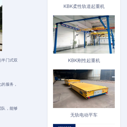
KBK柔性轨道起重机
KBK刚性起重机
的半门式双
化的服务，
团队，能够
无轨电动平车