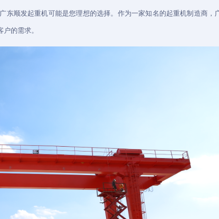
广东顺发起重机可能是您理想的选择。作为一家知名的起重机制造商，
客户的需求。