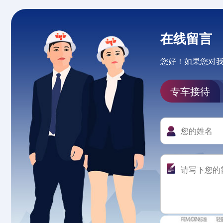
在线留言
您好！如果您对
专车接待