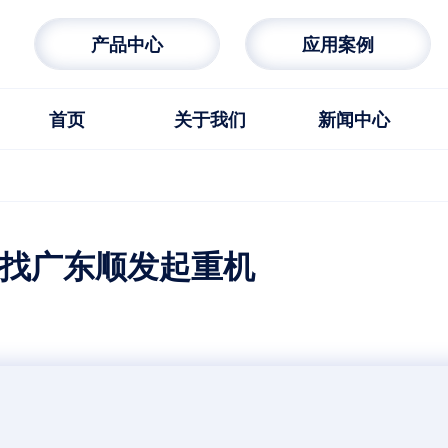
产品中心
应用案例
首页
关于我们
新闻中心
,找广东顺发起重机