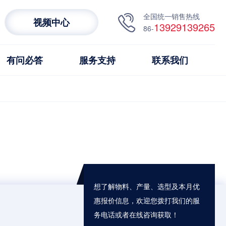
全国统一销售热线
视频中心
13929139265
86-
有问必答
服务支持
联系我们
想了解物料、产量、选型及本月优
惠报价信息，欢迎您拨打我们的服
务电话或者在线咨询获取！