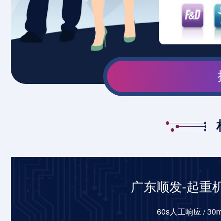
广东顺发-起重
60s人工响应 / 3