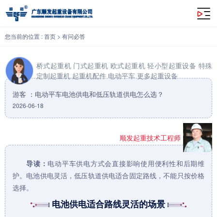
电动平车电池供电和低压轨道供电怎么选？
您当前的位置 :
首页
>
有问必答
桥式起重机
门式起重机
欧式起重机
轻小型起重设备
特殊
定制起重机
起重机配件
电动平车
更多起重设备
游客 ：电动平车电池供电和低压轨道供电怎么选？
2026-06-18
顺发起重技术工程师
导读：
电动平车
供电方式会直接影响使用便利性和后期维
护。电池供电灵活，低压轨道供电适合固定路线，不能只按价格
选择。
电池供电适合路线灵活的场景