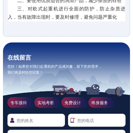
二、要使用优质适合的润滑产品，减少杂质的存在
三、对欧式起重机进行全面的防护，防止杂质进
入，当有故障出现时，要及时修理，避免问题严重化
在线留言
您好！如果您对我们起重机的产品感兴趣，留下您的需求，
我们将及时给您回复！
专车接待
实地考察
免费设计
终身服务