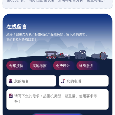
在线留言
您好！如果您对我们起重机的产品感兴趣，留下您的需求，
我们将及时给您回复！
专车接待
实地考察
免费设计
终身服务