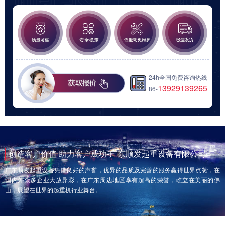
24h全国免费咨询热线
13929139265
86-
创造客户价值 助力客户成功-广东顺发起重设备有限公司
广东顺发起重设备凭借良好的声誉，优异的品质及完善的服务赢得世界点赞，在
国内外众多企业大放异彩，在广东周边地区享有超高的荣誉，屹立在美丽的佛
山，展望在世界的起重机行业舞台。