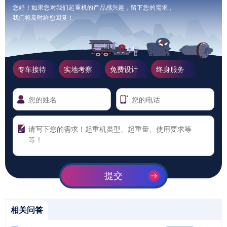
您好！如果您对我们起重机的产品感兴趣，留下您的需求，
我们将及时给您回复！
专车接待
实地考察
免费设计
终身服务
提交
相关问答