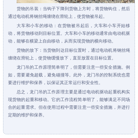
货物的吊装：当钩子下降到货物上方时，将货物钩住，然后
通过电动机将钢丝绳缠绕在滑轮上，使货物被吊起。
大车和小车的移动：在货物被吊起后，大车和小车开始移
动，将货物移动到目标位置。大车和小车的移动通常由电动机驱
动，能够在横梁上自由移动，从而实现货物的横向移动。
货物的放下：当货物到达目标位置时，通过电动机将钢丝绳
缠绕在滑轮上，使货物缓慢放下，直至放置在目标位置。
龙门吊的工作原理简单明了，但需要注意一些安全措施。例
如，需要避免超载，避免碰撞等。此外，龙门吊的控制系统也需
要进行维护和保养，以保证其正常运行和安全性。
总之，龙门吊的工作原理主要是通过电动机驱动起重机构实
现货物的起重和移动。它的工作流程简单明了，能够满足不同场
合的起重需求。但在使用过程中需要注意一些安全措施，并进行
定期的维护和保养。