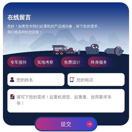
在线留言
您好！如果您对我们起重机的产品感兴趣，留下您的需求，
我们将及时给您回复！
专车接待
实地考察
免费设计
终身服务
提交