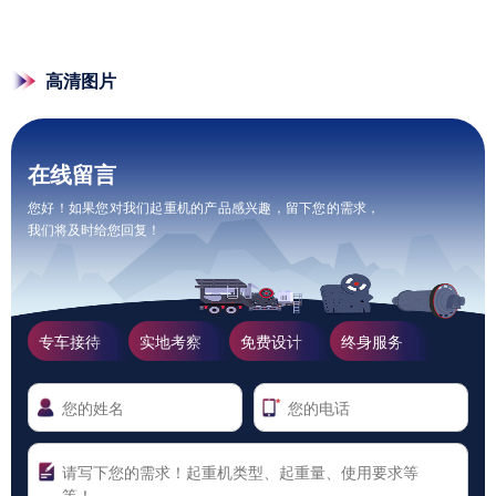
高清图片
在线留言
您好！如果您对我们起重机的产品感兴趣，留下您的需求，
我们将及时给您回复！
专车接待
实地考察
免费设计
终身服务