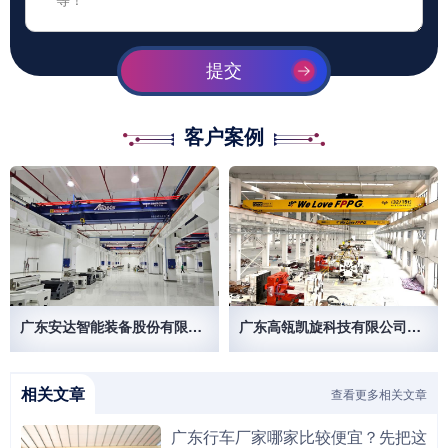
提交
客户案例
广东安达智能装备股份有限公司
广东高瓴凯旋科技有限公司50/10T 32/10T欧式起重机
相关文章
查看更多相关文章
广东行车厂家哪家比较便宜？先把这