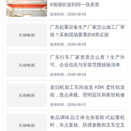
9项报价放到同一张表里
发布时间：2026-08-05
广东起重设备生产厂家怎么做工厂审
核？采购现场要看的8类证据
发布时间：2026-08-05
广东行车厂家资质怎么查？生产许
可、企业信息与安装范围核验清单
发布时间：2026-08-05
老旧机加工车间改造 KBK 柔性轨道
前，悬点承载、照明盲区和夜班检修
上人路径为什么要先做边界包？
发布时间：2026-08-01
食品调味品立体仓加装欧式起重机
时，吊点复核、防摆参数和叉车交叉