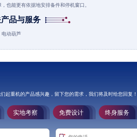
障，也能更有依据地安排备件和停机窗口。
关产品与服务
电动葫芦
我们起重机的产品感兴趣，留下您的需求，我们将及时给您回复
实地考察
免费设计
终身服务