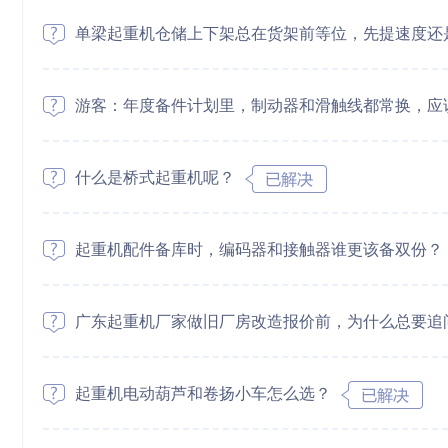
单梁起重机仓储上下架总在货架前等位，先提速度还
游客：年度备件计划里，制动器和滑触线都常换，应
什么是桥式起重机呢？
起重机配件备库时，编码器和接触器谁更该备双份？
广东起重机厂家做旧厂房改造报价前，为什么总要追
起重机电动葫芦和卷扬小车怎么选？