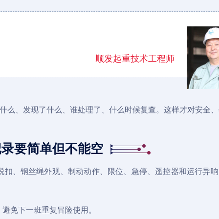
顺发起重技术工程师
了什么、发现了什么、谁处理了、什么时候复查。这样才对安全、
记录要简单但不能空
脱扣、钢丝绳外观、制动动作、限位、急停、遥控器和运行异响
，避免下一班重复冒险使用。