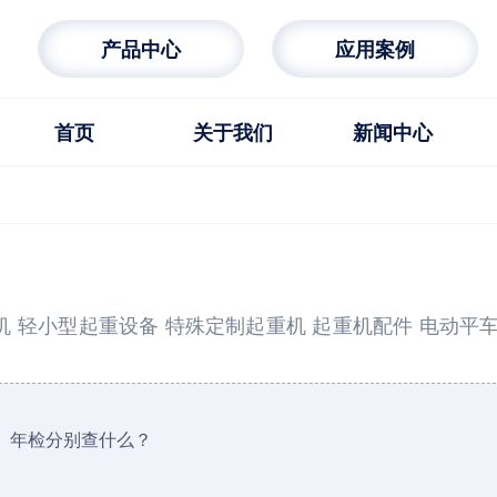
产品中心
应用案例
首页
关于我们
新闻中心
机
轻小型起重设备
特殊定制起重机
起重机配件
电动平
、年检分别查什么？