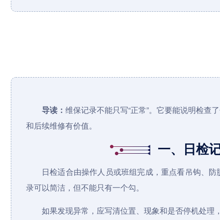
导读：
维保记录不能只写“正常”。它要能说明检查
和后续维修有价值。
一、日检
日检适合由操作人员或班组完成，重点看吊钩、防
录可以简洁，但不能只有一个勾。
如果发现异常，应写清位置、现象和是否停机处理