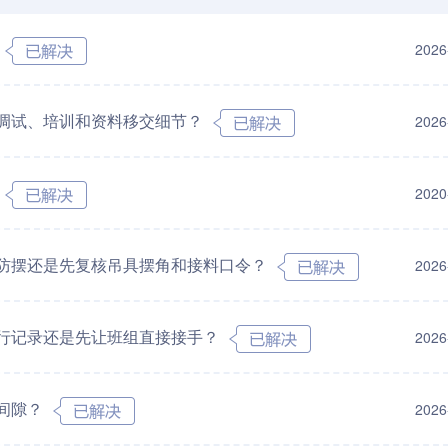
2026
调试、培训和资料移交细节？
2026
2020
防摆还是先复核吊具摆角和接料口令？
2026
行记录还是先让班组直接接手？
2026
间隙？
2026