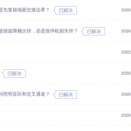
是先复核地面交接边界？
2026
该按故障频次排，还是按停机损失排？
2026
2022
2026
问照明盲区和交叉通道？
2026
2026