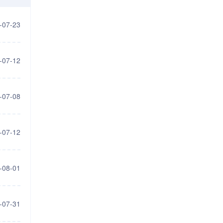
-07-23
-07-12
-07-08
-07-12
-08-01
-07-31