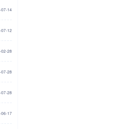
-07-14
-07-12
-02-28
-07-28
-07-28
-06-17