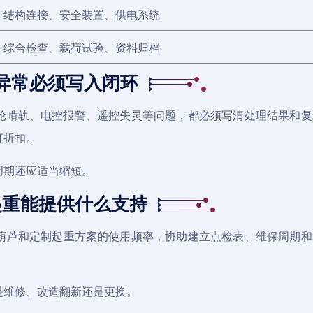
结构连接、安全装置、供电系统
综合检查、载荷试验、资料归档
异常必须写入闭环
轮啃轨、电控报警、遥控失灵等问题，都必须写清处理结果和复
打折扣。
周期还应适当缩短。
起重能提供什么支持
葫芦和定制起重方案的使用频率，协助建立点检表、维保周期和
是维修、改造翻新还是更换。