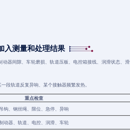
加入测量和处理结果
制动器间隙、车轮磨损、轨道压板、电控箱接线、润滑状态、滑
某一段轨道反复异响、某个接触器频繁发热。
重点检查
吊钩、钢丝绳、限位、急停、异响
制动器、轨道、电控、润滑、车轮