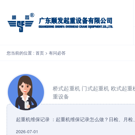
起重机维保记录怎么做？日检、月检、年检分别查什么？
您当前的位置 :
首页
>
有问必答
桥式起重机
门式起重机
欧式起重
重设备
起重机维保记录 ：起重机维保记录怎么做？日检、月检
2026-07-01