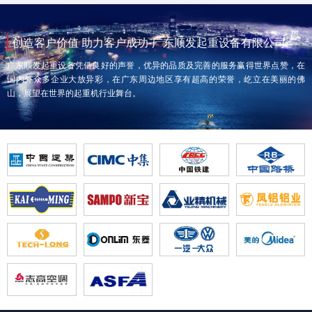
创造客户价值 助力客户成功-广东顺发起重设备有限公司
广东顺发起重设备凭借良好的声誉，优异的品质及完善的服务赢得世界点赞，在
国内外众多企业大放异彩，在广东周边地区享有超高的荣誉，屹立在美丽的佛
山，展望在世界的起重机行业舞台。