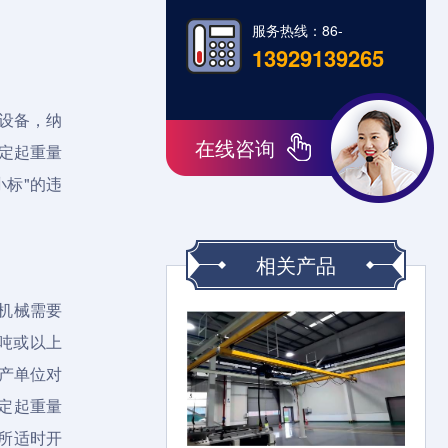
服务热线：86-
13929139265
设备，纳
在线咨询
定起重量
小标"的违
相关产品
重机械需要
吨或以上
生产单位对
定起重量
理所适时开