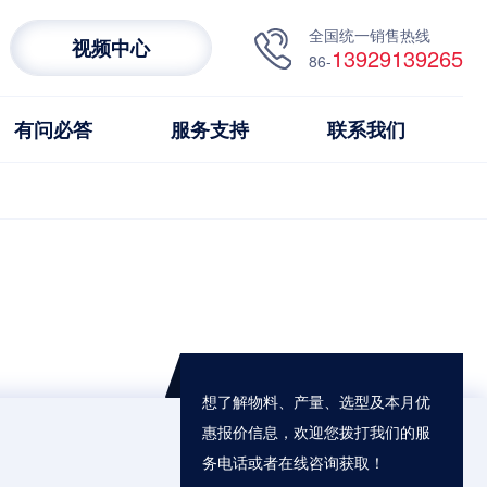
全国统一销售热线
视频中心
13929139265
86-
有问必答
服务支持
联系我们
想了解物料、产量、选型及本月优
惠报价信息，欢迎您拨打我们的服
务电话或者在线咨询获取！