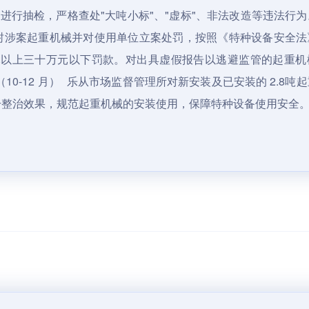
械进行抽检，严格查处"大吨小标"、"虚标"、非法改造等违法行
查封涉案起重机械并对使用单位立案处罚，按照《特种设备安全法
元以上三十万元以下罚款。对出具虚假报告以逃避监管的起重机
-12 月） 乐从市场监督管理所对新安装及已安装的 2.8吨
升整治效果，规范起重机械的安装使用，保障特种设备使用安全