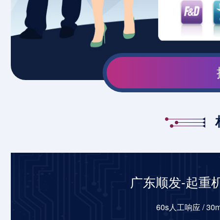
广东顺发-起重
60s人工响应 / 3