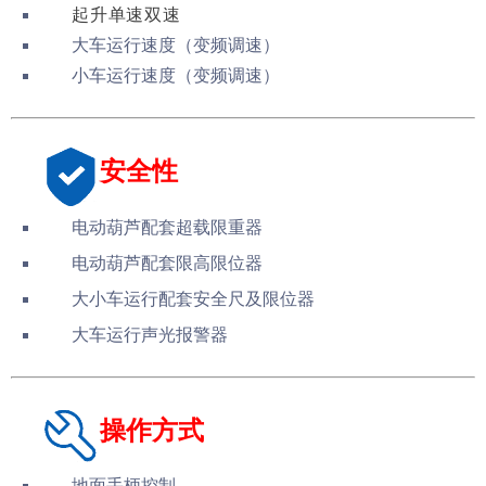
起升单速双速
大车运行速度（变频调速）
小车运行速度（变频调速）
安全性
电动葫芦配套超载限重器
电动葫芦配套限高限位器
大小车运行配套安全尺及限位器
大车运行声光报警器
操作方式
地面手柄控制