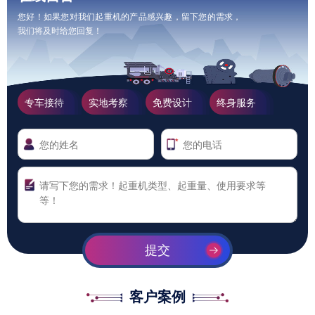
您好！如果您对我们起重机的产品感兴趣，留下您的需求，
我们将及时给您回复！
专车接待
实地考察
免费设计
终身服务
提交
客户案例