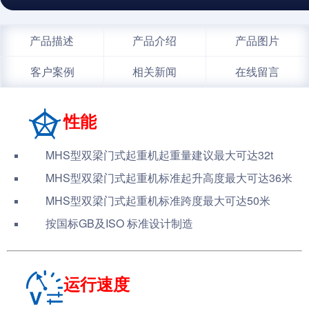
产品描述
产品介绍
产品图片
客户案例
相关新闻
在线留言
性能
MHS型双梁门式起重机起重量建议最大可达32t
MHS型双梁门式起重机
标准起升高度最大可达36米
MHS型双梁门式起重机
标准跨度最大可达50米
按国标GB及ISO 标准设计制造
运行速度