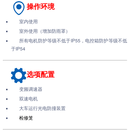
操作环境
室内使用
室外使用（增加防雨罩）
所有电机防护等级不低于IP55，电控箱防护等级不低
于IP54
选项配置
变频调速器
双速电机
大车运行光电防撞装置
检修笼