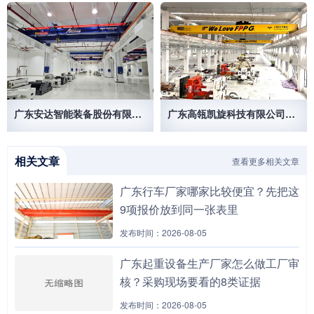
广东安达智能装备股份有限公司
广东高瓴凯旋科技有限公司50/10T 32/10T欧式起重机
相关文章
查看更多相关文章
广东行车厂家哪家比较便宜？先把这
9项报价放到同一张表里
发布时间：2026-08-05
广东起重设备生产厂家怎么做工厂审
核？采购现场要看的8类证据
发布时间：2026-08-05