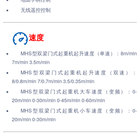
无线遥控控制
速度
MHS型双梁门式起重机
起升速度（单速）：8m/min
7m/min 3.5m/min
MHS型双梁门式起重机
起升速度（双速）：
8/0.8m/min 7/0.7m/min 3.5/0.35m/min
MHS型双梁门式起重机
大车速度（变频）：0-
20m/min 0-30m/min 0-45m/min 0-60m/min
MHS型双梁门式起重机
小车速度（变频）：0-
20m/min 0-30m/min