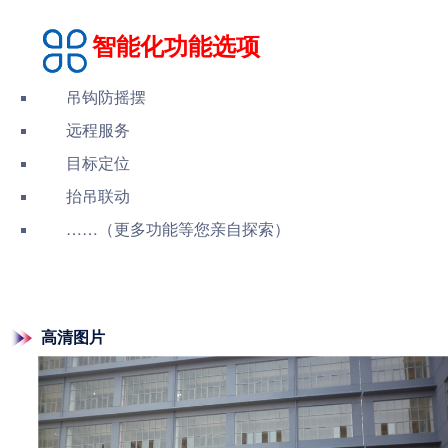
智能化功能选项
吊钩防摇摆
远程服务
目标定位
抬吊联动
……（更多功能等您亲自探索）
高清图片