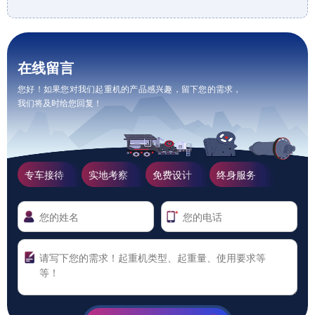
在线留言
您好！如果您对我们起重机的产品感兴趣，留下您的需求，
我们将及时给您回复！
专车接待
实地考察
免费设计
终身服务