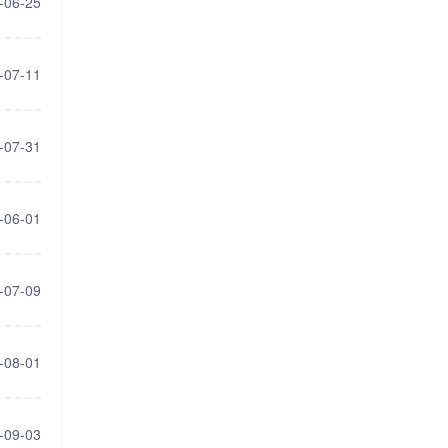
-06-25
-07-11
-07-31
-06-01
-07-09
-08-01
-09-03