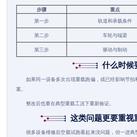
步骤
重点
第一步
轨道和承载条件
第二步
车轮与端梁
第三步
驱动与制动
什么时候
如果同一设备多次出现重载跑偏，或已经影响节拍
案。
整改后也要在典型重载工况下重新验证。
这类问题更要重视
很多设备维修后空载试跑看起来没问题，但一进典