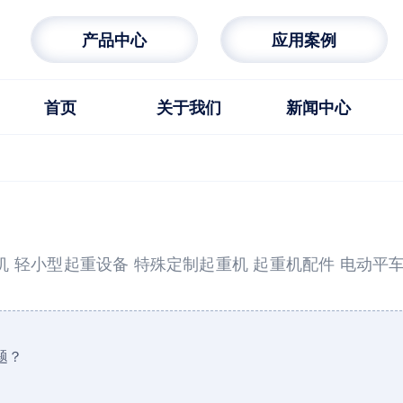
产品中心
应用案例
首页
关于我们
新闻中心
机
轻小型起重设备
特殊定制起重机
起重机配件
电动平
题？