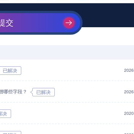
提交
2026
增哪些字段？
2026
2020