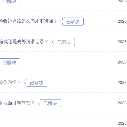
2026
验收边界该怎么问才不遗漏？
2026
点偏载还是先补润滑记录？
2026
2026
操作习惯？
2026
盘地面引导节拍？
2026
2020