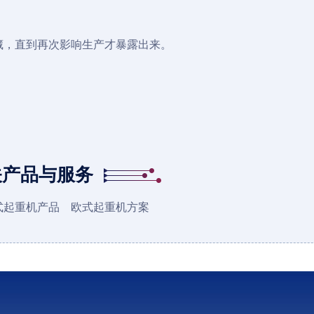
藏，直到再次影响生产才暴露出来。
关产品与服务
式起重机产品
欧式起重机方案