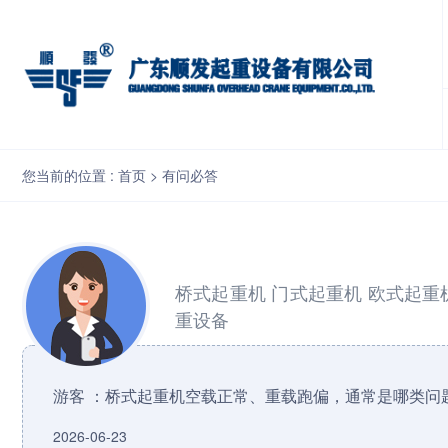
桥式起重机空载正常、重载跑偏，通常是哪类问题？
您当前的位置 :
首页
>
有问必答
桥式起重机
门式起重机
欧式起重
重设备
游客 ：桥式起重机空载正常、重载跑偏，通常是哪类问
2026-06-23