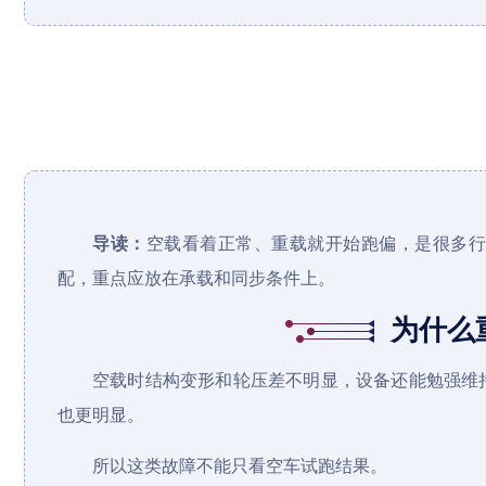
导读：
空载看着正常、重载就开始跑偏，是很多
配，重点应放在承载和同步条件上。
为什么
空载时结构变形和轮压差不明显，设备还能勉强维
也更明显。
所以这类故障不能只看空车试跑结果。