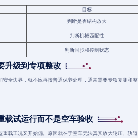
目标
判断是否结构放大
判断机械匹配性
判断同步和控制状态
要升级到专项整改
和安全边界，就不应再按普通保养处理，通常需要专项复测和整
重载试运行而不是空车验收
型重载工况又开始偏。原因就在于空车无法真实放大轮压、轨道