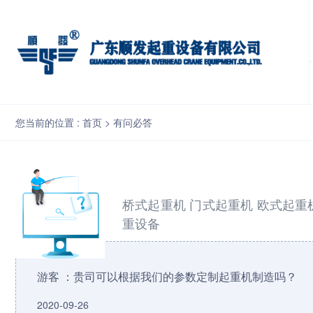
贵司可以根据我们的参数定制起重机制造吗？
您当前的位置 :
首页
>
有问必答
桥式起重机
门式起重机
欧式起重
重设备
游客 ：贵司可以根据我们的参数定制起重机制造吗？
2020-09-26