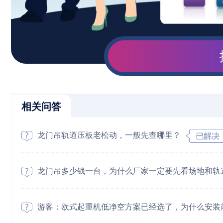
相关问答
龙门吊轨道压板老松动，一般先查哪里？
龙门吊多少钱一台，为什么厂家一定要先看场地和轨
游客：欧式起重机低净空方案已经选了，为什么安装