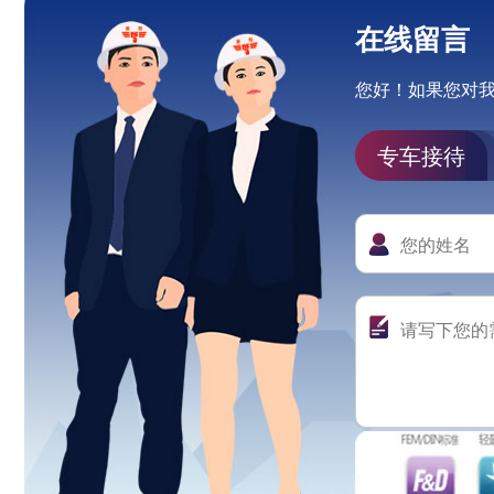
在线留言
您好！如果您对
专车接待