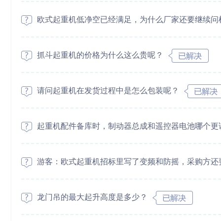
欧式起重机低净空已经满足，为什么厂家还要继续问
抓斗起重机的价格为什么这么贵呢？
请问起重机在发货过程中是怎么包装呢？
起重机配件备库时，制动器总成和遥控器电池哪个更
游客：欧式起重机招标里写了变频和防摇，采购方还
龙门吊的最大起升高度是多少？