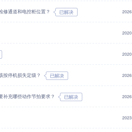
检修通道和电控柜位置？
2026
2020
2020
该按停机损失定级？
2026
要补充哪些动作节拍要求？
2026
2023