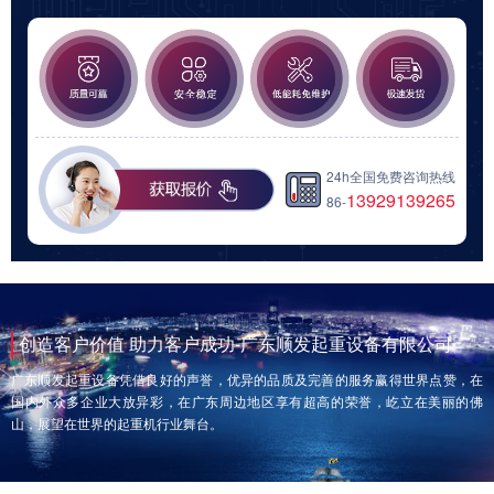
24h全国免费咨询热线
13929139265
86-
创造客户价值 助力客户成功-广东顺发起重设备有限公司
广东顺发起重设备凭借良好的声誉，优异的品质及完善的服务赢得世界点赞，在
国内外众多企业大放异彩，在广东周边地区享有超高的荣誉，屹立在美丽的佛
山，展望在世界的起重机行业舞台。