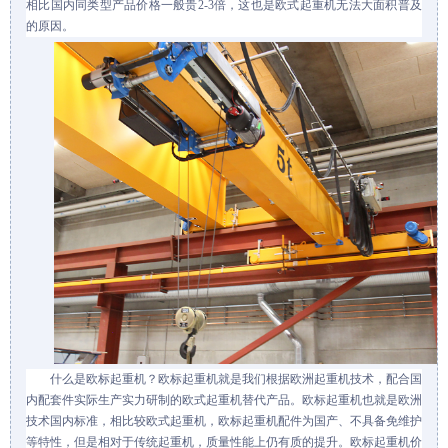
相比国内同类型产品价格一般贵2-3倍，这也是欧式起重机无法大面积普及
的原因。
什么是欧标起重机？
欧标
起重机
就是我们根据欧洲
起重机
技术，配合国
内配套件实际生产实力研制的
欧式起重机
替代产品。欧标起重机也就是欧洲
技术国内标准，相比较
欧式起重机
，欧标
起重机配件
为国产、不具备免维护
等特性，但是相对于传统起重机，质量性能上仍有质的提升。欧标
起重机价