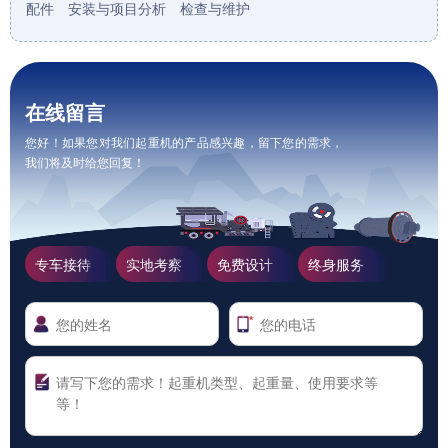
配件
安装与项目分析
检查与维护
在线留言
您好！如果您对我们起重机的产品感兴趣，留下您的需求，
我们将及时给您回复！
专车接待
实地考察
免费设计
终身服务