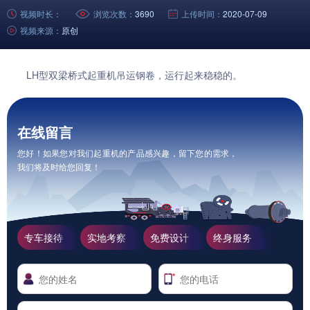
视频时长：
浏览次数：
3690
上传时间：
2020-07-09
视频来源：
原创
LH型双梁
桥式起重机
吊运钢卷，运行起来稳稳的。
在线留言
您好！如果您对我们起重机的产品感兴趣，留下您的需求，
我们将及时给您回复！
专车接待
实地考察
免费设计
终身服务