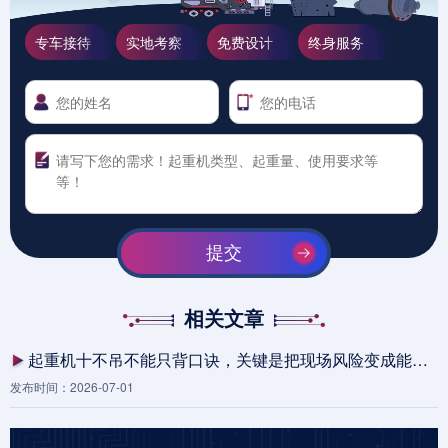
专车接待
实地考察
免费设计
终身服务
提交
相关文章
起重机十不吊不能只背口诀，关键是把现场风险变成能执行的动作
发布时间：2026-07-01