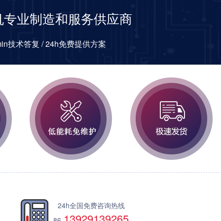
机专业制造和服务供应商
0min技术答复 / 24h免费提供方案
24h全国免费咨询热线
13929139265
86-