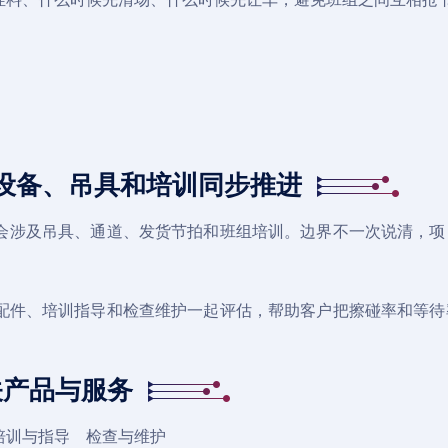
设备、吊具和培训同步推进
会涉及吊具、通道、发货节拍和班组培训。边界不一次说清，项
配件
、培训指导和检查维护一起评估，帮助客户把擦碰率和等待
关产品与服务
培训与指导
检查与维护