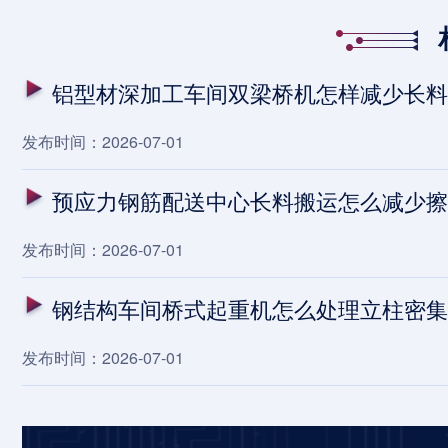
铝型材深加工车间双梁桥机怎样减少长料
发布时间：2026-07-01
预应力钢筋配送中心长料搬运怎么减少擦
发布时间：2026-07-01
钢结构车间桥式起重机怎么处理立柱密集
发布时间：2026-07-01