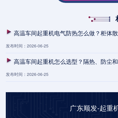
高温车间起重机电气防热怎么做？柜体散
发布时间：2026-06-25
高温车间起重机怎么选型？隔热、防尘和
发布时间：2026-06-25
广东顺发-起重