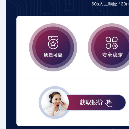
60s人工响应 / 3