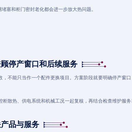
网堵塞和柜门密封老化都会进一步放大热问题。
兼顾停产窗口和后续服务
数，不能只当作一个配件更换项目。方案阶段就要明确停产窗口
控柜散热、供电系统和机械工况一起复核，再结合检查维护服务
关产品与服务