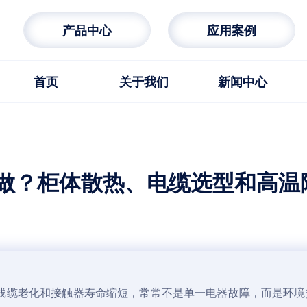
产品中心
应用案例
首页
关于我们
新闻中心
护要点
做？柜体散热、电缆选型和高温
线缆老化和接触器寿命缩短，常常不是单一电器故障，而是环境