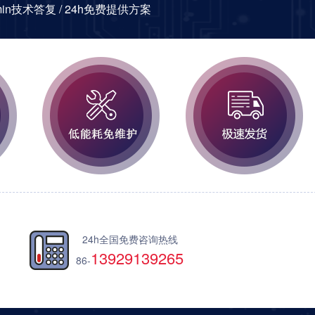
0min技术答复 / 24h免费提供方案
24h全国免费咨询热线
13929139265
86-