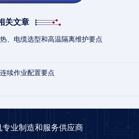
相关文章
热、电缆选型和高温隔离维护要点
连续作业配置要点
机专业制造和服务供应商