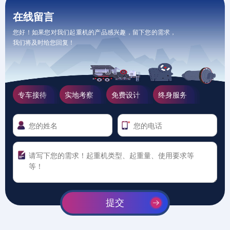
在线留言
您好！如果您对我们起重机的产品感兴趣，留下您的需求，
我们将及时给您回复！
专车接待
实地考察
免费设计
终身服务
提交