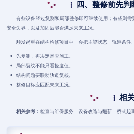
四、整修前先判
有些设备经过复测和局部整修即可继续使用；有些则需
安全边界，以及加固后能否满足未来工况。
顺发起重在结构检修项目中，会把主梁状态、轨道条件
先复测，再决定是否施工。
局部裂纹不能只看挠度值。
结构问题要联动轨道复核。
整修目标应匹配未来工况。
相
相关参考：
检查与维保服务
设备改造与翻新
桥式起