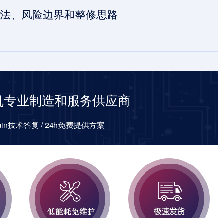
法、风险边界和整修思路
机专业制造和服务供应商
0min技术答复 / 24h免费提供方案