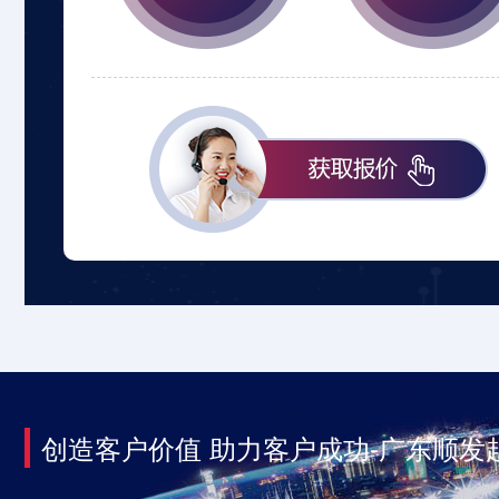
创造客户价值 助力客户成功-广东顺发