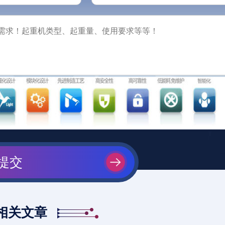
提交
相关文章