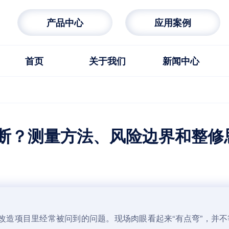
产品中心
应用案例
首页
关于我们
新闻中心
断？测量方法、风险边界和整修
改造项目里经常被问到的问题。现场肉眼看起来“有点弯”，并不