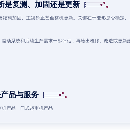
断是复测、加固还是更新
要结构加固、主梁矫正甚至整机更新。关键在于变形是否稳定、
、驱动系统和后续生产需求一起评估，再给出检修、改造或更新
关产品与服务
重机产品
门式起重机产品