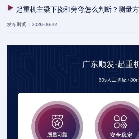
起重机主梁下挠和旁弯怎么判断？测量方
发布时间：2026-06-22
广东顺发-起重
60s人工响应 / 3