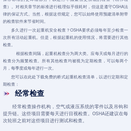
查）。对相关章节的标准进行梳理似乎很耗时，但这是遵守OSHA法
律的保证方式。当然，根据这些规定，您可以始终使用预建清单附带
的检查软件来节省时间。
多久进行一次起重机安全检查？OSHA要求必须每年至少检查一
次所有活动起重机。但是，根据起重机的使用情况，将需要进行其他
检查。
根据检查间隔，起重机检查分为两大类。应每天或每月进行的
检查分为频繁检查。所有其他检查均被视为定期检查，可以每两个
月，每季度或每年进行一次。
您可以在此处下载免费的桥式起重机检查清单，以进行定期和定
期检查：
经常检查
经常检查操作机构，空气或液压系统的零件以及吊钩和
提升链。
这些项目需要每天进行目视检查。
OSHA还建议在每
次轮班之前对这些项目进行测试和检查。