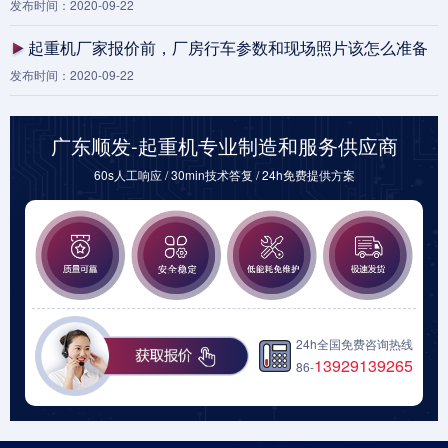
发布时间：2020-09-22
起重机厂家报价前，厂房行车参数和现场照片该怎么准备
发布时间：2020-09-22
广东顺发-起重机专业制造和服务供应商
60s人工响应 / 30min技术答复 / 24h免费提供方案
24h全国免费咨询热线
13929139265
86-