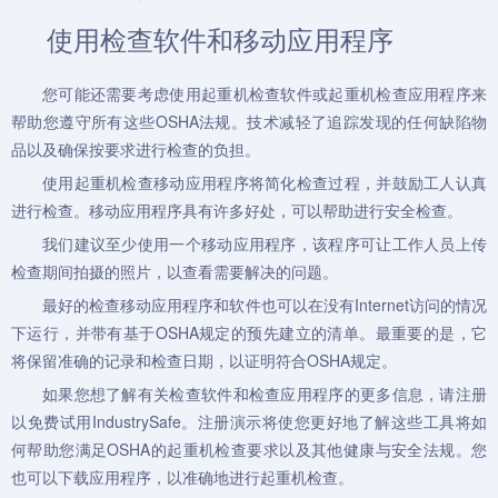
使用检查软件和移动应用程序
您可能还需要考虑使用起重机检查软件或起重机检查应用程序来
帮助您遵守所有这些OSHA法规。技术减轻了追踪发现的任何缺陷物
品以及确保按要求进行检查的负担。
使用起重机检查移动应用程序将简化检查过程，并鼓励工人认真
进行检查。移动应用程序具有许多好处，可以帮助进行安全检查。
我们建议至少使用一个移动应用程序，该程序可让工作人员上传
检查期间拍摄的照片，以查看需要解决的问题。
最好的检查移动应用程序和软件也可以在没有Internet访问的情况
下运行，并带有基于OSHA规定的预先建立的清单。最重要的是，它
将保留准确的记录和检查日期，以证明符合OSHA规定。
如果您想了解有关检查软件和检查应用程序的更多信息，请注册
以免费试用IndustrySafe。注册演示将使您更好地了解这些工具将如
何帮助您满足OSHA的起重机检查要求以及其他健康与安全法规。您
也可以下载应用程序，以准确地进行起重机检查。