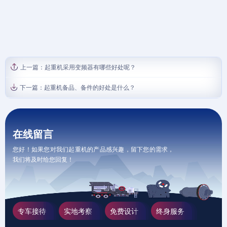
上一篇：
起重机采用变频器有哪些好处呢？
下一篇：
起重机备品、备件的好处是什么？
在线留言
您好！如果您对我们起重机的产品感兴趣，留下您的需求，
我们将及时给您回复！
专车接待
实地考察
免费设计
终身服务