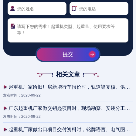
提交
相关文章
起重机厂家给旧厂房新增行车报价时，轨道梁复核、供电改造和停产窗口怎么一起算清
发布时间：2020-09-22
广东起重机厂家做交钥匙项目时，现场勘察、安装分工和培训移交为什么要写进报价边界
发布时间：2020-09-22
起重机厂家做出口项目交付资料时，铭牌语言、电气图版本和远程指导流程为何要一次定版