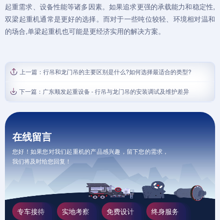
起重需求、设备性能等诸多因素。如果追求更强的承载能力和稳定性,
双梁起重机通常是更好的选择。而对于一些吨位较轻、环境相对温和
的场合,单梁起重机也可能是更经济实用的解决方案。
上一篇：
行吊和龙门吊的主要区别是什么?如何选择最适合的类型?
下一篇：
广东顺发起重设备 - 行吊与龙门吊的安装调试及维护差异
在线留言
您好！如果您对我们起重机的产品感兴趣，留下您的需求，
我们将及时给您回复！
专车接待
实地考察
免费设计
终身服务