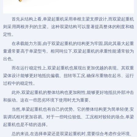
首先从结构上看,
单梁起重机
采用单根主梁支撑设计,而双梁起重机
则采用两根并列的主梁。这种双梁结构可以显著提高整体的刚度和稳
定性。
在承载能力方面,由于双梁起重机的结构更为牢固,因此其最大起重
量通常要高于单梁型号。相同吨位下,双梁起重机的承重性能通常较为
出色。
而在运行稳定性上,双梁起重机也展现出更加优越的表现。其双重
梁体设计能够更好地抵抗偏载、扭转等工况,确保吊重物在起吊、运行
过程中的稳定性。
此外,双梁起重机的整体结构也更加刚性,能够更好地抵抗外部冲击
和振动。这在一些恶劣环境下使用时尤为重要。
当然,
单梁起重机
也有自己的优势。它的整体结构更为简单轻便,安
装调试相对更加容易。对于一些吨位较低、工况相对较轻的场合,单梁
起重机也是不错的选择。
总的来说,在选择单梁还是双梁起重机时,需要综合考虑作业环境、