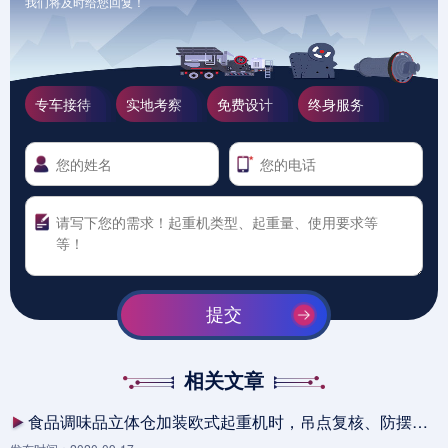
我们将及时给您回复！
专车接待
实地考察
免费设计
终身服务
提交
相关文章
食品调味品立体仓加装欧式起重机时，吊点复核、防摆参数和叉车交叉通道为什么不能分开设计？