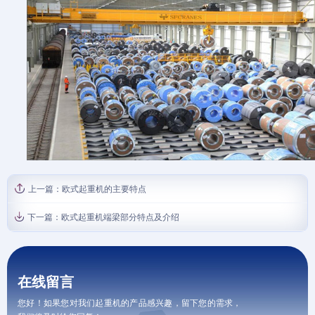
上一篇：
欧式起重机的主要特点
下一篇：
欧式起重机端梁部分特点及介绍
在线留言
您好！如果您对我们起重机的产品感兴趣，留下您的需求，