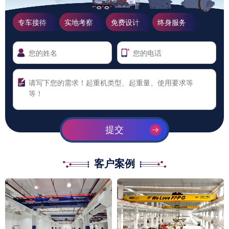
专车接待
实地考察
免费设计
终身服务
提交
客户案例