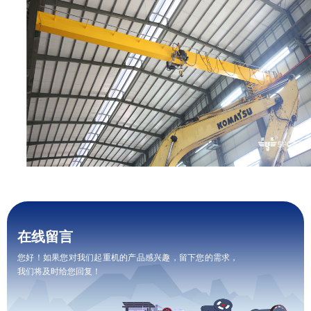
在线留言
您好！如果您对我们起重机的产品感兴趣，留下您的需求，
我们将及时给您回复！