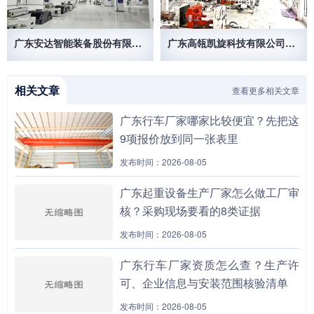
广东安达智能装备股份有限公司
广东高瓴凯旋科技有限公司50/10T 32/10T欧式起重机
相关文章
查看更多相关文章
广东行车厂家哪家比较便宜？先把这
9项报价放到同一张表里
发布时间：2026-08-05
广东起重设备生产厂家怎么做工厂审
核？采购现场要看的8类证据
发布时间：2026-08-05
广东行车厂家资质怎么查？生产许
可、企业信息与安装范围核验清单
发布时间：2026-08-05