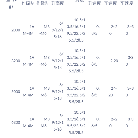
作级别
作级别
升高度
升速度
车速度
车速度
g）
10.5/1
6/
1A
M3
3.5/16.5/1
0.
2~2
3~3
2000
9/12/1
M-4M
-M6
9.5/22.5/2
8/5
0
0
5/18
5.5/28.5
10.5/1
6/
1A
M3
3.5/16.5/1
0.
3-3
3200
9/12/1
2-20
M-4M
-M6
9.5/22.5/2
8/5
0
5/18
5.5/28.5
10.5/1
6/
〜
1A
M3
3.5/16.5/1
0.
2
3~3
5000
9/12/1
M-4M
-M6
9.5/22.5/2
8/5
20
0
5/18
5.5/28.5
10.5/1
6/
1A
M3
3.5/16.5/1
0.
2~2
3-3
6300
9/12/1
M-4M
-M6
9.5/22.5/2
8/5
0
0
5/18
5.5/28.5