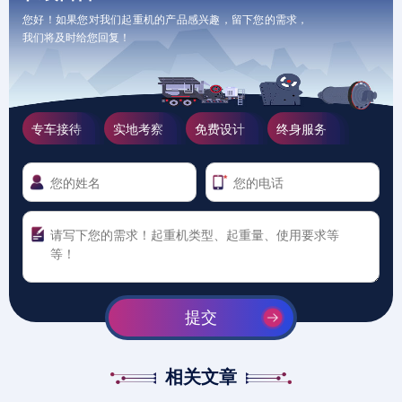
您好！如果您对我们起重机的产品感兴趣，留下您的需求，
我们将及时给您回复！
专车接待
实地考察
免费设计
终身服务
提交
相关文章