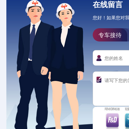
在线留言
您好！如果您对
专车接待