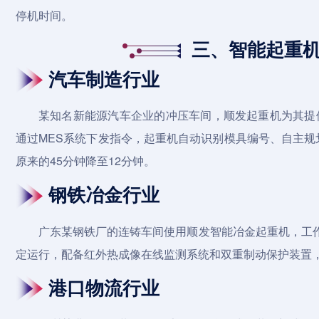
停机时间。
三、智能起重
汽车制造行业
某知名新能源汽车企业的冲压车间，顺发起重机为其提供
通过MES系统下发指令，起重机自动识别模具编号、自主
原来的45分钟降至12分钟。
钢铁冶金行业
广东某钢铁厂的连铸车间使用顺发智能冶金起重机，工作级
定运行，配备红外热成像在线监测系统和双重制动保护装置
港口物流行业