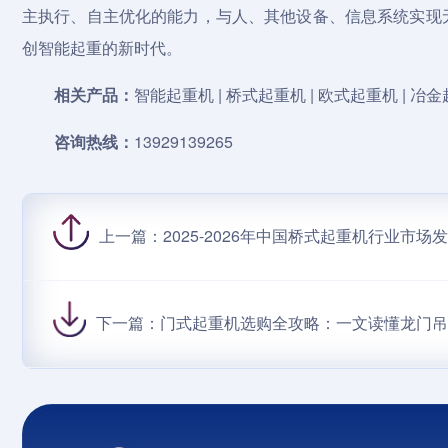
主执行、自主优化的能力，与人、其他设备、信息系统实现
创智能起重的新时代。
相关产品：
智能起重机 |
桥式起重机
|
欧式起重机
| 冶
咨询热线：
13929139265
上一篇：
2025-2026年中国桥式起重机行业市
下一篇：
门式起重机选购全攻略：一文读懂龙门