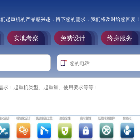
我们起重机的产品感兴趣，留下您的需求，我们将及时给您回复
实地考察
免费设计
终身服务