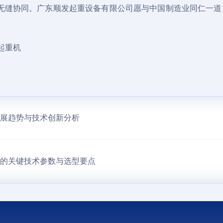
无缝协同。广东顺发起重设备有限公司愿与中国制造业同仁一道
金起重机
场发展趋势与技术创新分析
吊的关键技术参数与选型要点