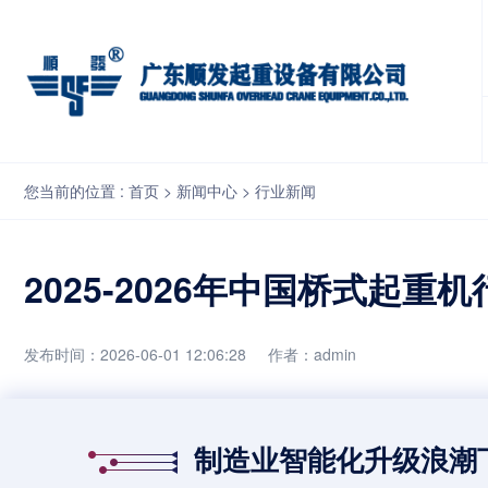
2025-2026年中国桥式起重机行业市场发展趋势与技术创新分析
您当前的位置 :
首页
>
新闻中心
>
行业新闻
2025-2026年中国桥式起
发布时间：2026-06-01 12:06:28
作者：admin
制造业智能化升级浪潮