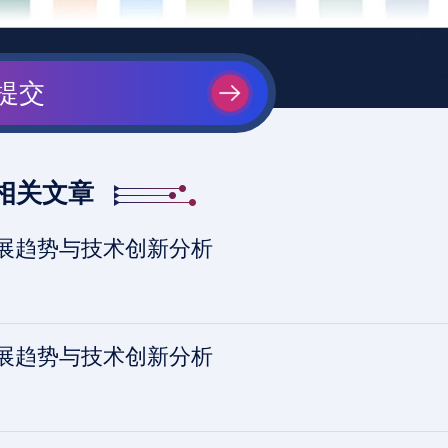
提交
相关文章
场发展趋势与技术创新分析
场发展趋势与技术创新分析