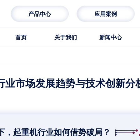
产品中心
应用案例
首页
关于我们
新闻中心
重机行业市场发展趋势与技术创新分
下，起重机行业如何借势破局？