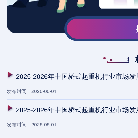
2025-2026年中国桥式起重机行业市
发布时间：2026-06-01
2025-2026年中国桥式起重机行业市
发布时间：2026-06-01