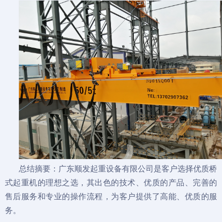
总结摘要：广东顺发起重设备有限公司是客户选择优质桥
式起重机的理想之选，其出色的技术、优质的产品、完善的
售后服务和专业的操作流程，为客户提供了高能、优质的服
务。