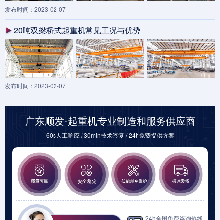
发布时间：2023-02-07
20吨双梁桥式起重机常见工况与优势
发布时间：2023-02-07
广东顺发-起重机专业制造和服务供应商
60s人工响应 / 30min技术答复 / 24h免费提供方案
24h全国免费咨询热线