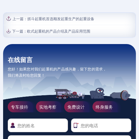
上一篇：
抓斗起重机首选顺发起重生产的起重设备
下一篇：
欧式起重机的产品介绍及产品应用范围
在线留言
您好！如果您对我们起重机的产品感兴趣，留下您的需求，
我们将及时给您回复！
专车接待
实地考察
免费设计
终身服务