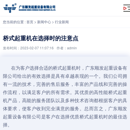
桥式起重机在选择时的注意点
您当前的位置 :
首页
>
新闻中心
>
行业新闻
桥式起重机在选择时的注意点
发布时间：2023-02-07 11:07:16
作者：admin
在为客户选择合适的桥式起重机时，广东顺发起重设备有
限公司给出的有效选择是具有卓越表现的一个。我们公司拥
有一流的技术，完善的售后服务，丰富的产品线和完善的操
作流程，以满足客户的所有需求。其优质的高性能桥式起重
机产品，高能的服务团队以及多种技术咨询都根据客户的具
体要求，使客户收到完全满意的服务。总而言之，广东顺发
起重设备有限公司是客户在选择优质桥式起重机时的最佳选
择。