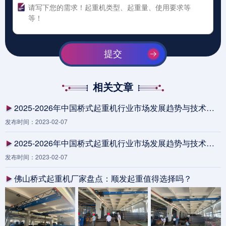
提交
相关文章
2025-2026年中国桥式起重机行业市场发展趋势与技术创新分析
发布时间：2023-02-07
2025-2026年中国桥式起重机行业市场发展趋势与技术创新分析
发布时间：2023-02-07
佛山桥式起重机厂家盘点：顺发起重值得选择吗？