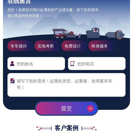
在线留言
您好！如果您对我们起重机的产品感兴趣，留下您的需求，
我们将及时给您回复！
专车接待
实地考察
免费设计
终身服务
提交
客户案例