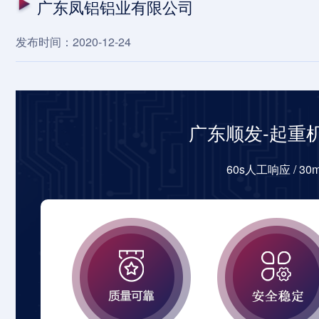
广东凤铝铝业有限公司
发布时间：2020-12-24
广东顺发-起重
60s人工响应 / 3