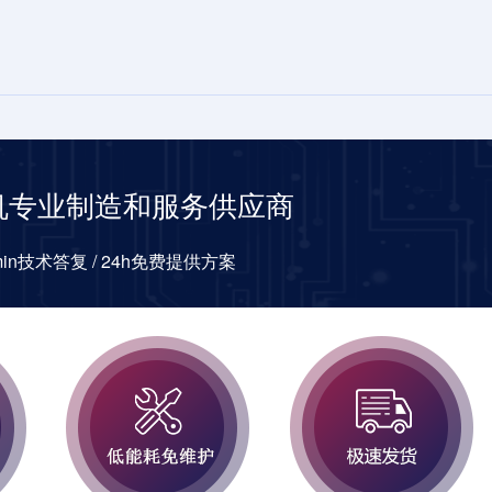
机专业制造和服务供应商
0min技术答复 / 24h免费提供方案