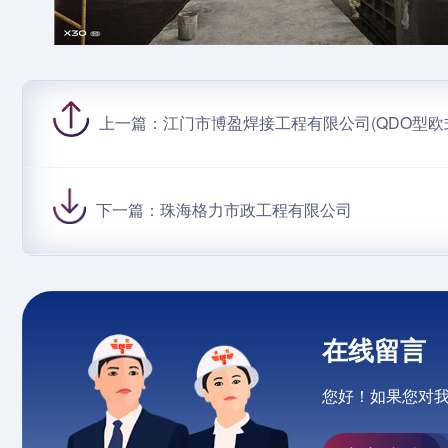
上一篇：
江门市博盈焊接工程有限公司(QDO型
下一篇：
珠海格力市政工程有限公司
在线留言
您好！如果您对