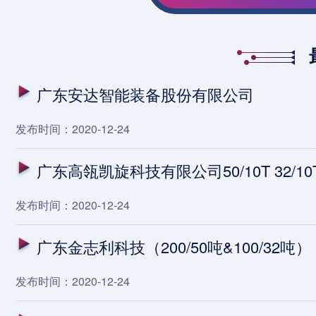
广东安达智能装备股份有限公司
发布时间：2020-12-24
广东高瓴凯旋科技有限公司50/10T 32/1
发布时间：2020-12-24
广东金志利科技（200/50吨&100/32吨）
发布时间：2020-12-24