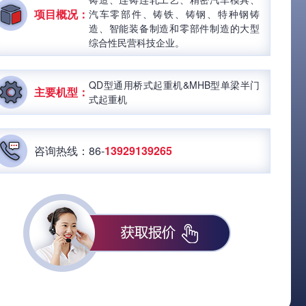
项目概况：
汽车零部件、铸铁、铸钢、特种钢铸
造、智能装备制造和零部件制造的大型
综合性民营科技企业。
QD型通用桥式起重机&MHB型单梁半门
主要机型：
式起重机
咨询热线：86-
13929139265