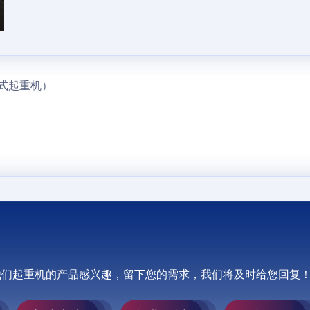
欧式起重机）
我们起重机的产品感兴趣，留下您的需求，我们将及时给您回复