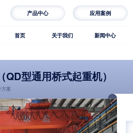
产品中心
应用案例
首页
关于我们
新闻中心
（QD型通用桥式起重机）
计方案