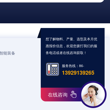
想了解物料、产量、选型及本月优
惠报价信息，欢迎您拨打我们的服
智能装备
务电话或者在线咨询获取！
服务热线：86-
13929139265
在线咨询