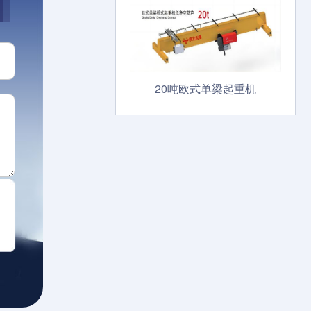
20吨欧式单梁起重机