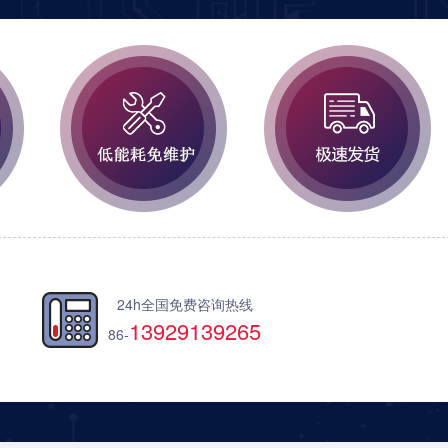
24h全国免费咨询热线
13929139265
86-