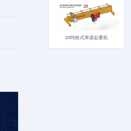
20吨欧式单梁起重机