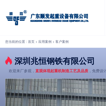
深圳兆恒钢铁有限公司
您当前的位置 :
首页
>
应用案例
>
客户案例
深圳兆恒钢铁有限公司
欢迎来厂参观，
直观体现起重机制造工艺及品质
，免费设