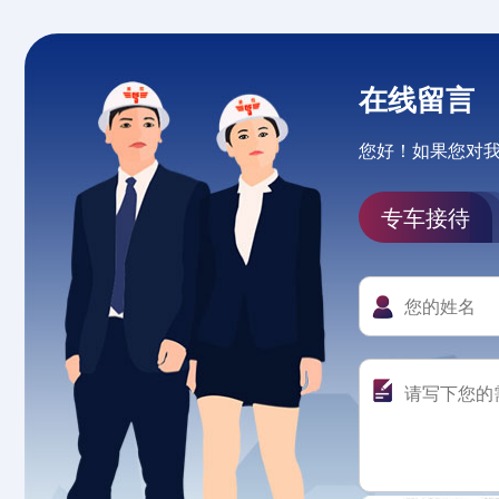
在线留言
您好！如果您对
专车接待