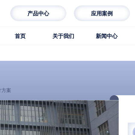
产品中心
应用案例
首页
关于我们
新闻中心
计方案