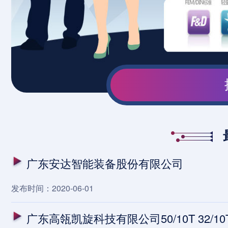
广东安达智能装备股份有限公司
发布时间：2020-06-01
广东高瓴凯旋科技有限公司50/10T 32/1