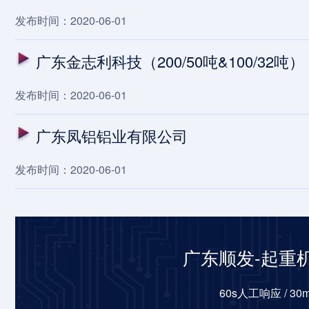
发布时间：2020-06-01
广东金志利科技（200/50吨&100/32吨）
发布时间：2020-06-01
广东凤铝铝业有限公司
发布时间：2020-06-01
广东顺发-起重
60s人工响应 / 3