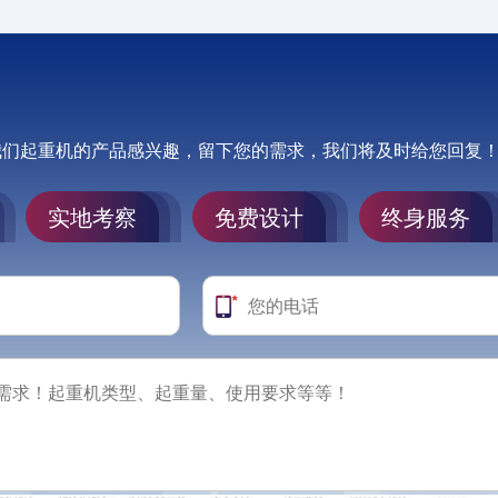
我们起重机的产品感兴趣，留下您的需求，我们将及时给您回复
实地考察
免费设计
终身服务