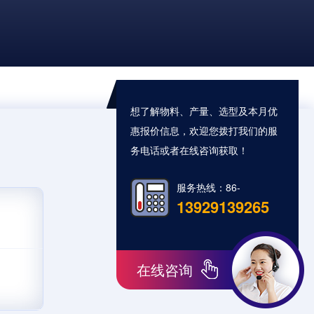
想了解物料、产量、选型及本月优
惠报价信息，欢迎您拨打我们的服
务电话或者在线咨询获取！
服务热线：86-
13929139265
在线咨询