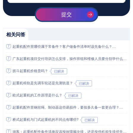
提交
相关问答
起重机配件里哪些属于常备件？客户做备件清单时该先备什么？
广东起重机项目交付培训怎么安排，操作班组和维修人员要分别学什么？
抓斗起重机价格贵吗？
起重机啃轨是先调车轮还是先测轨道？
欧式起重机的工作原理是什么？
起重机配件里钢丝绳、制动器这些易损件，要按多久备一套更合理？
桥式起重机与门式起重机的不同点有哪些?
游客：起重机配件备件清单应该按故障频次排，还是按停机损失排优先级？