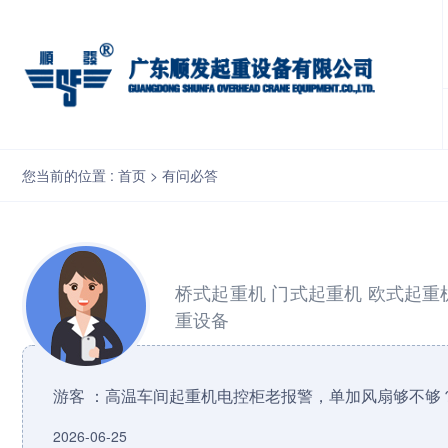
高温车间起重机电控柜老报警，单加风扇够不够？
您当前的位置 :
首页
>
有问必答
桥式起重机
门式起重机
欧式起重
重设备
游客 ：高温车间起重机电控柜老报警，单加风扇够不够
2026-06-25