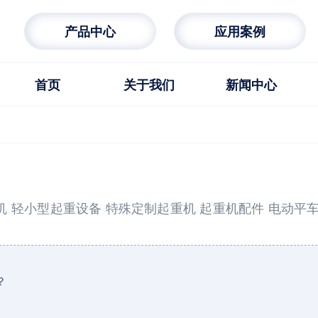
产品中心
应用案例
首页
关于我们
新闻中心
机
轻小型起重设备
特殊定制起重机
起重机配件
电动平
？