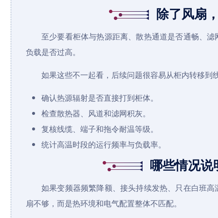
除了风扇
至少要看柜体与热源距离、散热通道是否通畅、滤
负载是否过高。
如果这些不一起看，后续问题很容易从柜内转移到
确认热源辐射是否直接打到柜体。
检查散热器、风道和滤网积灰。
复核线缆、端子和拖令耐温等级。
统计高温时段的运行频率与负载率。
哪些情况说
如果变频器频繁降额、接头持续发热、只在白班高
扇不够，而是热环境和电气配置整体不匹配。