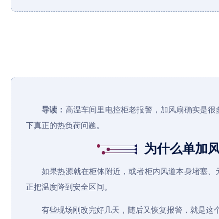
导读：
高温车间里电控柜老报警，加风扇确实是很
下真正的热负荷问题。
为什么单加
如果热源就在柜体附近，或者柜内风道本身堵塞、
正把温度降到安全区间。
有些现场刚改完好几天，随后又恢复报警，就是这