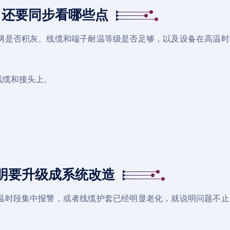
，还要同步看哪些点
网是否积灰、线缆和端子耐温等级是否足够，以及设备在高温时
线缆和接头上。
明要升级成系统改造
温时段集中报警，或者线缆护套已经明显老化，就说明问题不止