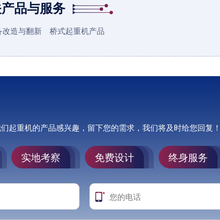
关产品与服务
备改造与翻新
桥式起重机产品
我们起重机的产品感兴趣，留下您的需求，我们将及时给您回复
实地考察
免费设计
终身服务