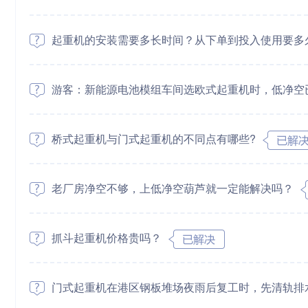
起重机的安装需要多长时间？从下单到投入使用要多
游客：新能源电池模组车间选欧式起重机时，低净空
桥式起重机与门式起重机的不同点有哪些?
老厂房净空不够，上低净空葫芦就一定能解决吗？
抓斗起重机价格贵吗？
门式起重机在港区钢板堆场夜雨后复工时，先清轨排