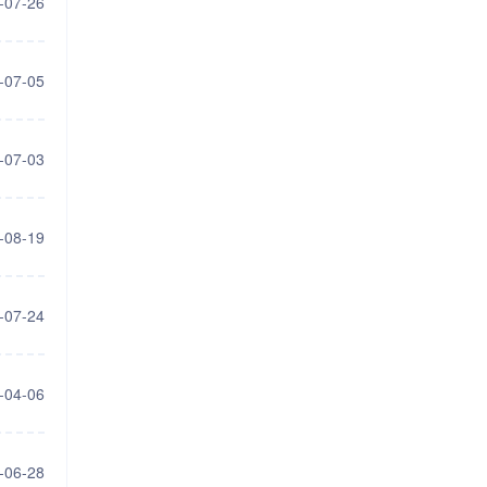
-07-26
-07-05
-07-03
-08-19
-07-24
-04-06
-06-28