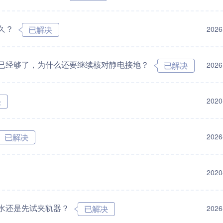
久？
2026
已经够了，为什么还要继续核对静电接地？
2026
2020
2026
2020
水还是先试夹轨器？
2026