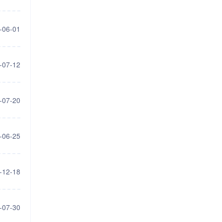
-06-01
-07-12
-07-20
-06-25
-12-18
-07-30