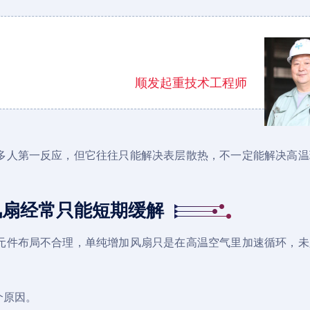
顺发起重技术工程师
多人第一反应，但它往往只能解决表层散热，不一定能解决高温
风扇经常只能短期缓解
元件布局不合理，单纯增加风扇只是在高温空气里加速循环，未
个原因。