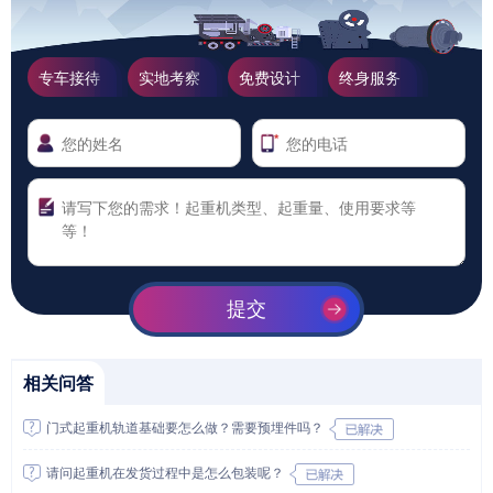
专车接待
实地考察
免费设计
终身服务
提交
相关问答
门式起重机轨道基础要怎么做？需要预埋件吗？
请问起重机在发货过程中是怎么包装呢？