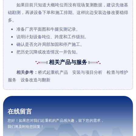
如果目前只知道大概吨位而没有现场复测数据，建议先做基
础勘测，再谈设备下单和施工排期。这样比边安装边修改要稳得
多。
准备厂房平面图和牛腿实测记录。
说明计划设备吨位、跨度和工作级别。
确认是否允许局部加固和停产施工。
把历史沉降或改造情况一并告知。
相关产品与服务
相关参考：
桥式起重机产品
安装与项目分析
检查与维护
服务
设备改造与翻新
在线留言
您好！如果您对我们起重机的产品感兴趣，留下您的需求，
我们将及时给您回复！