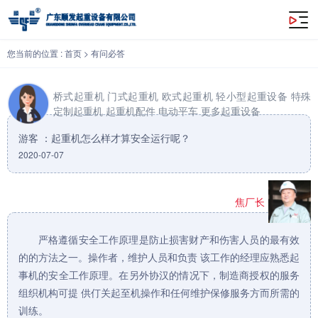
起重机怎么样才算安全运行呢？
您当前的位置 :
首页
>
有问必答
桥式起重机
门式起重机
欧式起重机
轻小型起重设备
特殊
定制起重机
起重机配件
电动平车
更多起重设备
游客 ：起重机怎么样才算安全运行呢？
2020-07-07
焦厂长
严格遵循安全工作原理是防止损害财产和伤害人员的最有效
的的方法之一。操作者，维护人员和负责 该工作的经理应熟悉起
事机的安全工作原理。在另外协汉的情况下，制造商授权的服务
组织机构可提 供仃关起至机操作和任何维护保修服务方而所需的
训练。