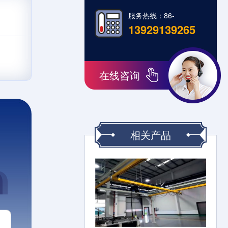
服务热线：86-
13929139265
在线咨询
相关产品
！