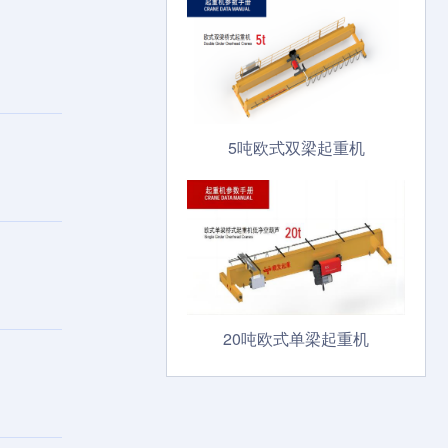
5吨欧式双梁起重机
20吨欧式单梁起重机