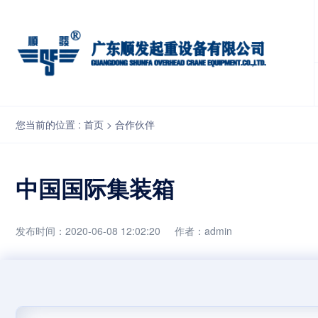
中国国际集装箱
您当前的位置 :
首页
>
合作伙伴
中国国际集装箱
发布时间：2020-06-08 12:02:20
作者：admin