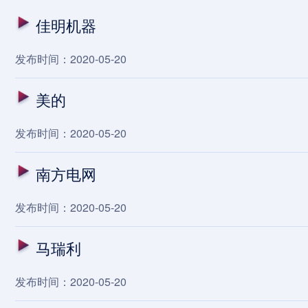
佳明机器
发布时间：2020-05-20
美的
发布时间：2020-05-20
南方电网
发布时间：2020-05-20
马瑞利
发布时间：2020-05-20