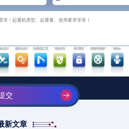
提交
最新文章