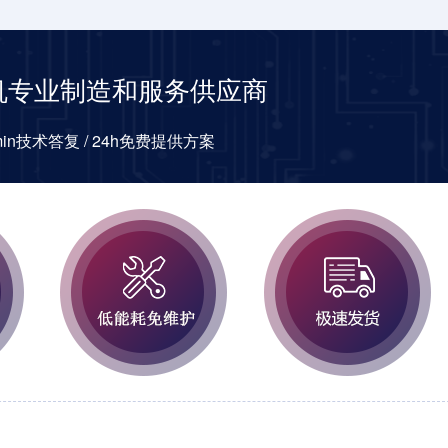
机专业制造和服务供应商
0min技术答复 / 24h免费提供方案