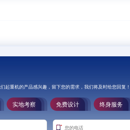
我们起重机的产品感兴趣，留下您的需求，我们将及时给您回复
实地考察
免费设计
终身服务