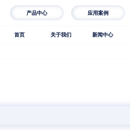
产品中心
应用案例
首页
关于我们
新闻中心