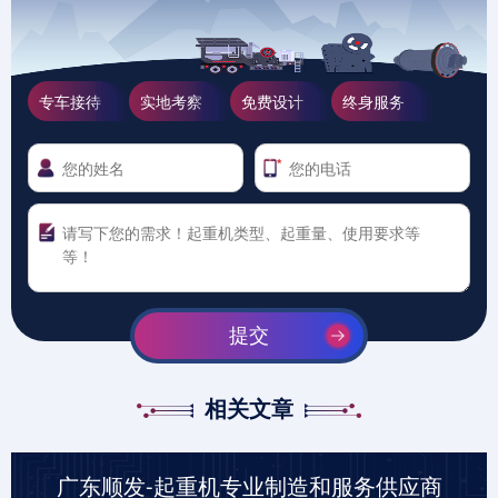
专车接待
实地考察
免费设计
终身服务
提交
相关文章
广东顺发-起重机专业制造和服务供应商