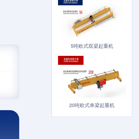
5吨欧式双梁起重机
20吨欧式单梁起重机