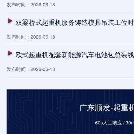
发布时间：2026-06-18
双梁桥式起重机服务铸造模具吊装工位时，
发布时间：2026-06-18
欧式起重机配套新能源汽车电池包总装线
发布时间：2026-06-18
广东顺发-起重
60s人工响应 / 3