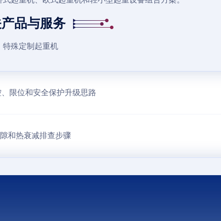
关产品与服务
特殊定制起重机
控、限位和安全保护升级思路
间隙和热衰减排查步骤