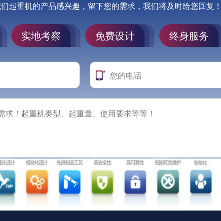
我们起重机的产品感兴趣，留下您的需求，我们将及时给您回复
实地考察
免费设计
终身服务