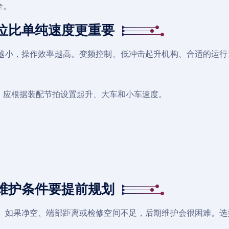
全。
位比单纯速度更重要
越小，操作效率越高。变频控制、低冲击起升机构、合适的运行
。应根据装配节拍设置起升、大车和小车速度。
维护条件要提前规划
。如果净空、端部距离或检修空间不足，后期维护会很困难。选