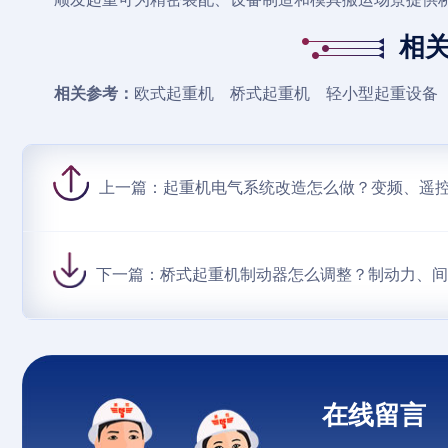
相
相关参考：
欧式起重机
桥式起重机
轻小型起重设备
上一篇：
起重机电气系统改造怎么做？变频、遥
下一篇：
桥式起重机制动器怎么调整？制动力、
在线留言