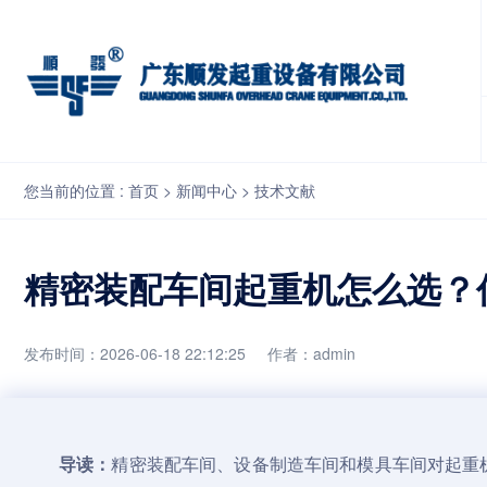
精密装配车间起重机怎么选？低噪音、平稳定位和维护便利性要同步
您当前的位置 :
首页
>
新闻中心
>
技术文献
精密装配车间起重机怎么选？
发布时间：2026-06-18 22:12:25
作者：admin
导读：
精密装配车间、设备制造车间和模具车间对
起重