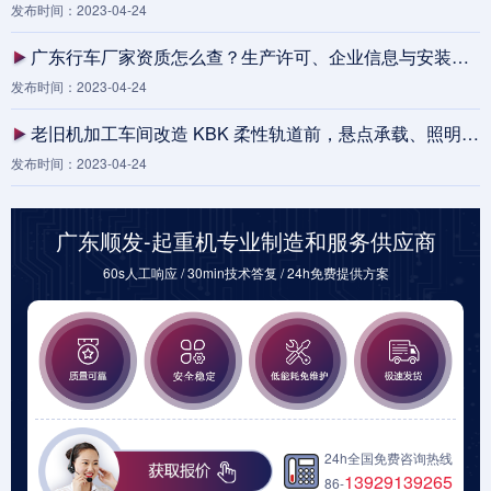
发布时间：2023-04-24
广东行车厂家资质怎么查？生产许可、企业信息与安装范围核验清单
发布时间：2023-04-24
老旧机加工车间改造 KBK 柔性轨道前，悬点承载、照明盲区和夜班检修上人路径为什么要先做边界包？
发布时间：2023-04-24
广东顺发-起重机专业制造和服务供应商
60s人工响应 / 30min技术答复 / 24h免费提供方案
24h全国免费咨询热线
13929139265
86-