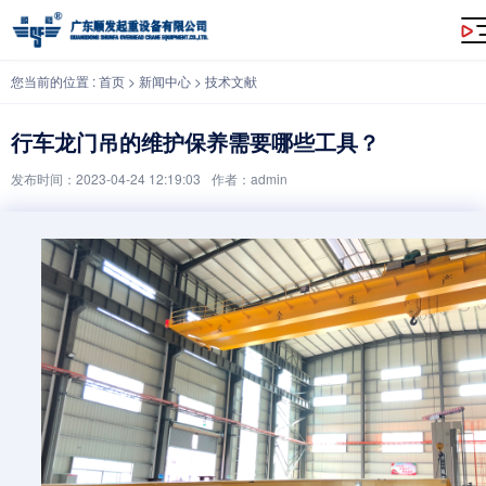
行车龙门吊的维护保养需要哪些工具？
您当前的位置 :
首页
>
新闻中心
>
技术文献
行车龙门吊的维护保养需要哪些工具？
发布时间：2023-04-24 12:19:03
作者：admin