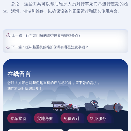
总之，这些工具可以帮助维护人员对行车龙门吊进行定期的检
查、润滑、清洁和维修，以确保设备的正常运行和延长使用寿命。
上一篇：
行车龙门吊的维护保养有哪些要点?
下一篇：
抓斗起重机的维护保养有哪些注意事项？
在线留言
您好！如果您对我们起重机的产品感兴趣，留下您的需求，
我们将及时给您回复！
专车接待
实地考察
免费设计
终身服务