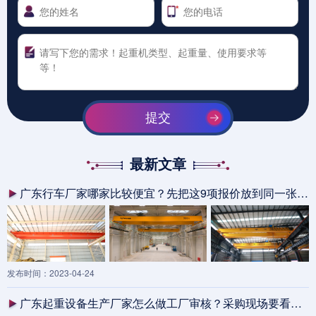
提交
最新文章
广东行车厂家哪家比较便宜？先把这9项报价放到同一张表里
发布时间：2023-04-24
广东起重设备生产厂家怎么做工厂审核？采购现场要看的8类证据