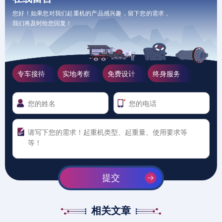
您好！如果您对我们起重机的产品感兴趣，留下您的需求，
我们将及时给您回复！
专车接待
实地考察
免费设计
终身服务
提交
相关文章