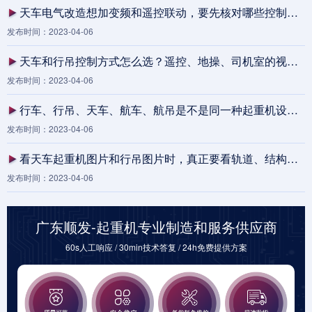
天车电气改造想加变频和遥控联动，要先核对哪些控制柜、滑触线和验收条件？
发布时间：2023-04-06
天车和行吊控制方式怎么选？遥控、地操、司机室的视线盲区与安全联锁清单
发布时间：2023-04-06
行车、行吊、天车、航车、航吊是不是同一种起重机设备？厂家沟通叫法对照
发布时间：2023-04-06
看天车起重机图片和行吊图片时，真正要看轨道、结构和使用场景
发布时间：2023-04-06
广东顺发-起重机专业制造和服务供应商
60s人工响应 / 30min技术答复 / 24h免费提供方案