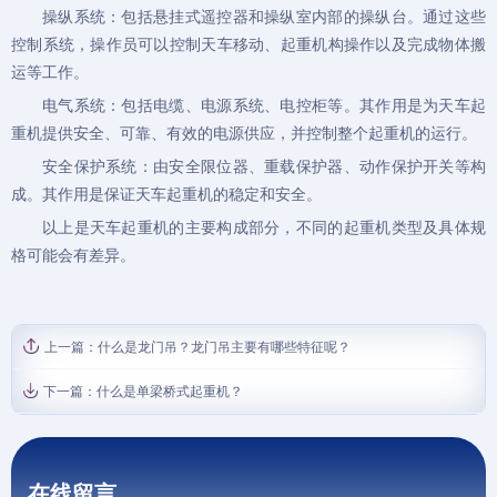
操纵系统：包括悬挂式遥控器和操纵室内部的操纵台。通过这些
控制系统，操作员可以控制天车移动、起重机构操作以及完成物体搬
运等工作。
电气系统：包括电缆、电源系统、电控柜等。其作用是为天车起
重机提供安全、可靠、有效的电源供应，并控制整个起重机的运行。
安全保护系统：由安全限位器、重载保护器、动作保护开关等构
成。其作用是保证天车起重机的稳定和安全。
以上是天车起重机的主要构成部分，不同的起重机类型及具体规
格可能会有差异。
上一篇：
什么是龙门吊？龙门吊主要有哪些特征呢？
下一篇：
什么是单梁桥式起重机？
在线留言