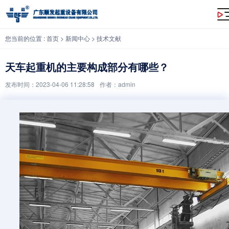
天车起重机的主要构成部分有哪些？
您当前的位置 :
首页
>
新闻中心
>
技术文献
天车起重机的主要构成部分有哪些？
发布时间：2023-04-06 11:28:58
作者：admin