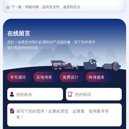
下一篇：
智能功能，提高安全性，速度和定位
在线留言
您好！如果您对我们起重机的产品感兴趣，留下您的需求，
我们将及时给您回复！
专车接待
实地考察
免费设计
终身服务