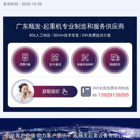
发布时间：2022-10-26
广东顺发-起重机专业制造和服务供应商
60s人工响应 / 30min技术答复 / 24h免费提供方案
24h全国免费咨询热线
13929139265
86-
创造客户价值 助力客户成功-广东顺发起重设备有限公司