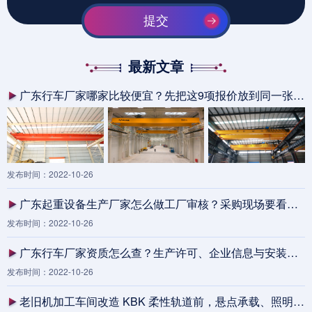
提交
最新文章
广东行车厂家哪家比较便宜？先把这9项报价放到同一张表里
发布时间：2022-10-26
广东起重设备生产厂家怎么做工厂审核？采购现场要看的8类证据
发布时间：2022-10-26
广东行车厂家资质怎么查？生产许可、企业信息与安装范围核验清单
发布时间：2022-10-26
老旧机加工车间改造 KBK 柔性轨道前，悬点承载、照明盲区和夜班检修上人路径为什么要先做边界包？