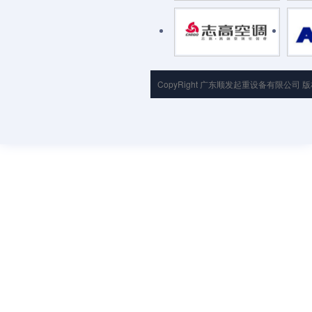
CopyRight 广东顺发起重设备有限公司 版