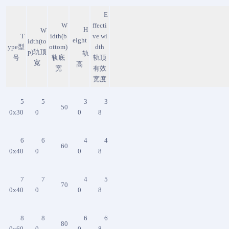
E
W
ffecti
H
W
T
idth(b
ve wi
eight
idth(to
ype型
ottom)
dth
p)轨顶
轨
号
轨底
轨顶
宽
高
宽
有效
宽度
5
5
3
3
50
0x30
0
0
8
6
6
4
4
60
0x40
0
0
8
7
7
4
5
70
0x40
0
0
8
8
8
6
6
80
0x60
0
0
8