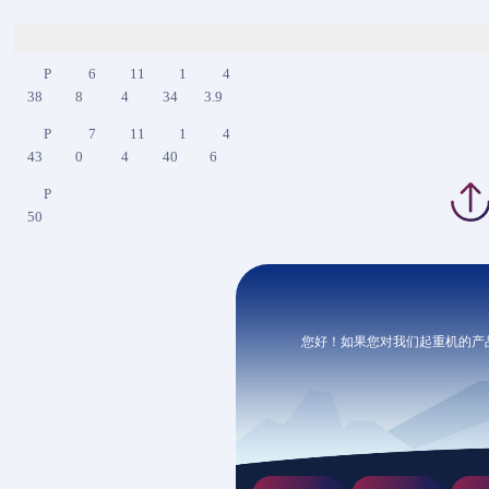
P
6
11
1
4
38
8
4
34
3.9
P
7
11
1
4
43
0
4
40
6
P
50
您好！如果您对我们起重机的产