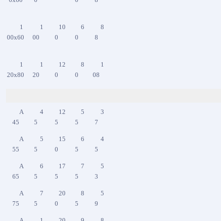
1
1
10
6
8
00x60
00
0
0
8
1
1
12
8
1
20x80
20
0
0
08
A
4
12
5
3
45
5
5
5
7
A
5
15
6
4
55
5
0
5
5
A
6
17
7
5
65
5
5
5
3
A
7
20
8
5
75
5
0
5
9
A
1
20
9
8