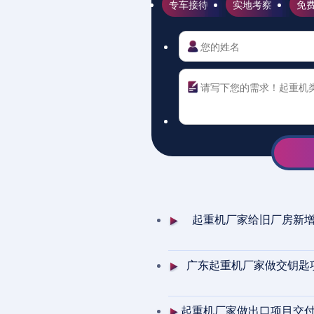
专车接待
实地考察
免
起重机厂家给旧厂房新
广东起重机厂家做交钥匙
起重机厂家做出口项目交