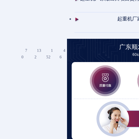
起重机厂
广东顺
7
13
1
4
60
0
2
52
6