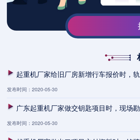
起重机厂家给旧厂房新增行车报价时，轨
发布时间：2020-05-30
广东起重机厂家做交钥匙项目时，现场勘
发布时间：2020-05-30