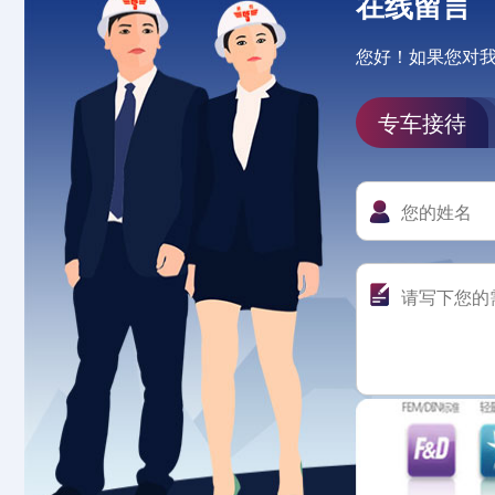
在线留言
您好！如果您对
专车接待