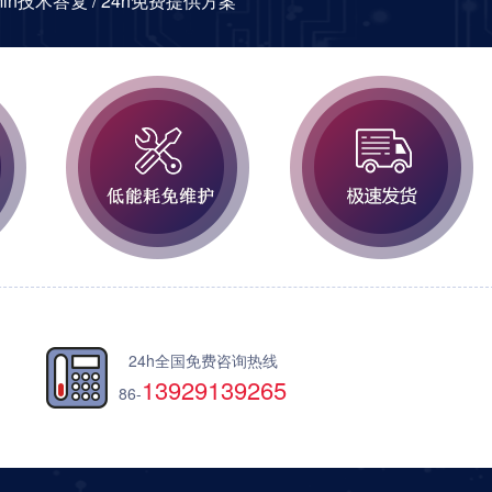
0min技术答复 / 24h免费提供方案
24h全国免费咨询热线
13929139265
86-