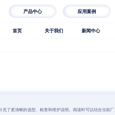
产品中心
应用案例
首页
关于我们
新闻中心
补充了更清晰的选型、检查和维护说明。阅读时可以结合当前厂