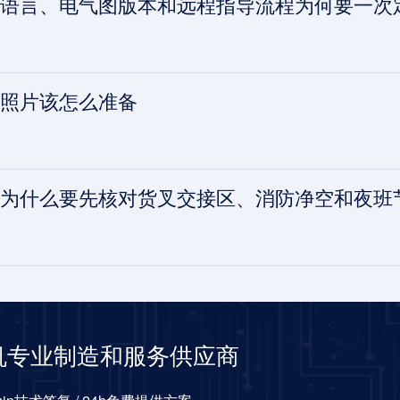
语言、电气图版本和远程指导流程为何要一次
照片该怎么准备
为什么要先核对货叉交接区、消防净空和夜班
机专业制造和服务供应商