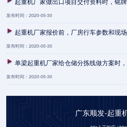
起重机厂家做出口项目交付资料时，铭牌
发布时间：2020-05-30
起重机厂家报价前，厂房行车参数和现场
发布时间：2020-05-30
单梁起重机厂家给仓储分拣线做方案时，
发布时间：2020-05-30
广东顺发-起重